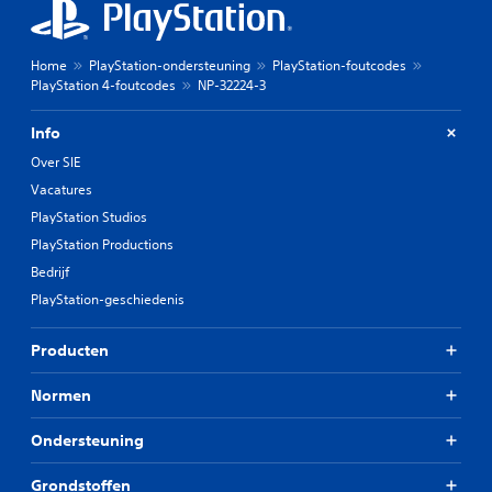
Home
PlayStation-ondersteuning
PlayStation-foutcodes
PlayStation 4-foutcodes
NP-32224-3
Info
Over SIE
Vacatures
PlayStation Studios
PlayStation Productions
Bedrijf
PlayStation-geschiedenis
Producten
Normen
Ondersteuning
Grondstoffen