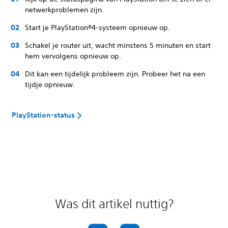
netwerkproblemen zijn.
Start je PlayStation®4-systeem opnieuw op.
Schakel je router uit, wacht minstens 5 minuten en start
hem vervolgens opnieuw op.
Dit kan een tijdelijk probleem zijn. Probeer het na een
tijdje opnieuw.
PlayStation-status
Was dit artikel nuttig?