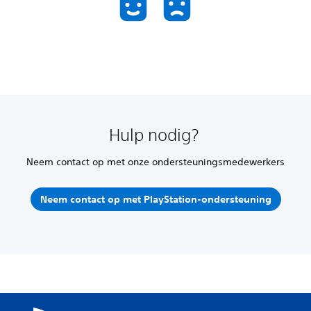
Hulp nodig?
Neem contact op met onze ondersteuningsmedewerkers
Neem contact op met PlayStation-ondersteuning