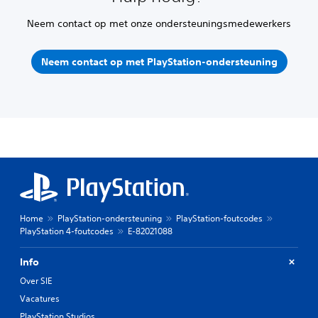
Neem contact op met onze ondersteuningsmedewerkers
Neem contact op met PlayStation-ondersteuning
Home
PlayStation-ondersteuning
PlayStation-foutcodes
PlayStation 4-foutcodes
E-82021088
Info
Over SIE
Vacatures
PlayStation Studios