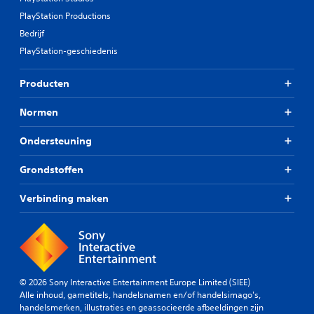
PlayStation Productions
Bedrijf
PlayStation-geschiedenis
Producten
Normen
Ondersteuning
Grondstoffen
Verbinding maken
© 2026 Sony Interactive Entertainment Europe Limited (SIEE)
Alle inhoud, gametitels, handelsnamen en/of handelsimago's,
handelsmerken, illustraties en geassocieerde afbeeldingen zijn