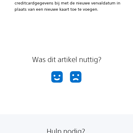
creditcardgegevens bij met de nieuwe vervaldatum in
plaats van een nieuwe kaart toe te voegen.
Was dit artikel nuttig?
Hulp nodig?