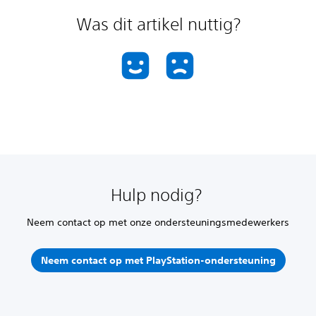
Was dit artikel nuttig?
Hulp nodig?
Neem contact op met onze ondersteuningsmedewerkers
Neem contact op met PlayStation-ondersteuning