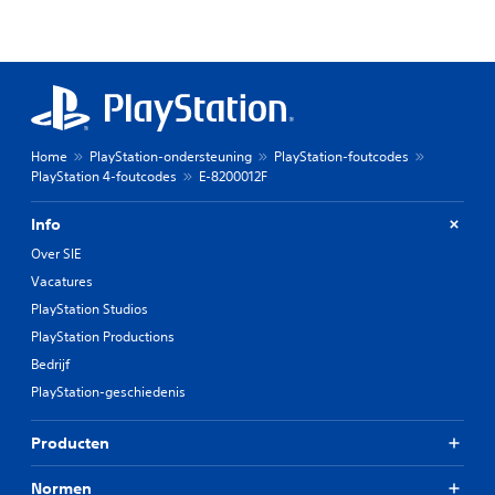
Home
PlayStation-ondersteuning
PlayStation-foutcodes
PlayStation 4-foutcodes
E-8200012F
Info
Over SIE
Vacatures
PlayStation Studios
PlayStation Productions
Bedrijf
PlayStation-geschiedenis
Producten
Normen