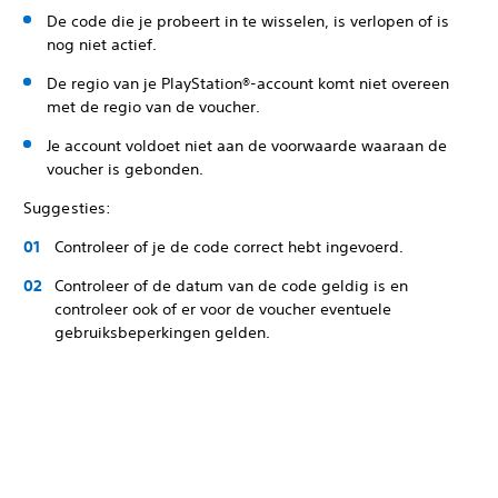
De code die je probeert in te wisselen, is verlopen of is
nog niet actief.
De regio van je PlayStation®-account komt niet overeen
met de regio van de voucher.
Je account voldoet niet aan de voorwaarde waaraan de
voucher is gebonden.
Suggesties:
Controleer of je de code correct hebt ingevoerd.
Controleer of de datum van de code geldig is en
controleer ook of er voor de voucher eventuele
gebruiksbeperkingen gelden.