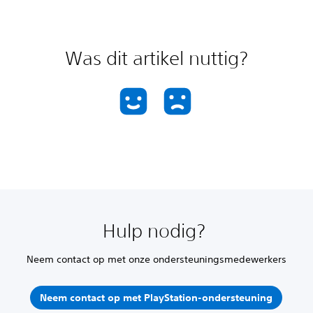
Was dit artikel nuttig?
Hulp nodig?
Neem contact op met onze ondersteuningsmedewerkers
Neem contact op met PlayStation-ondersteuning