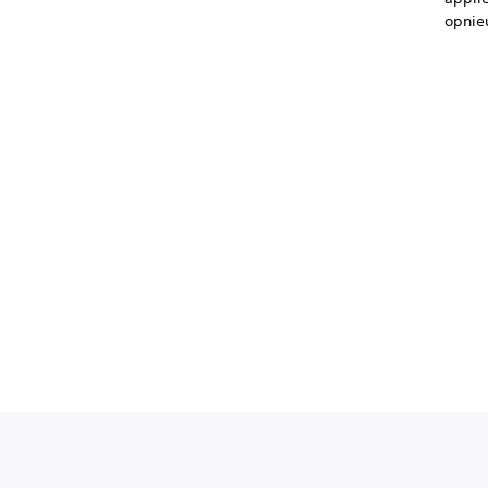
opnie