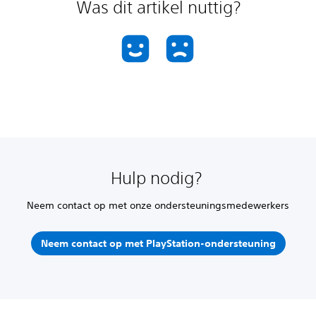
Was dit artikel nuttig?
Hulp nodig?
Neem contact op met onze ondersteuningsmedewerkers
Neem contact op met PlayStation-ondersteuning