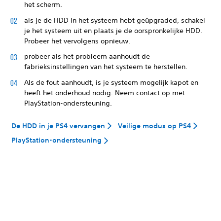
het scherm.
als je de HDD in het systeem hebt geüpgraded, schakel
je het systeem uit en plaats je de oorspronkelijke HDD.
Probeer het vervolgens opnieuw.
probeer als het probleem aanhoudt de
fabrieksinstellingen van het systeem te herstellen.
Als de fout aanhoudt, is je systeem mogelijk kapot en
heeft het onderhoud nodig. Neem contact op met
PlayStation-ondersteuning.
De HDD in je PS4 vervangen
Veilige modus op PS4
PlayStation-ondersteuning