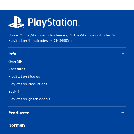
Home
PlayStation-ondersteuning
PlayStation-foutcodes
PlayStation 4-foutcodes
CE-34305-5
Info
Over SIE
Vacatures
PlayStation Studios
PlayStation Productions
Bedrijf
PlayStation-geschiedenis
Producten
Normen