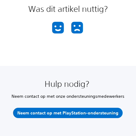
Was dit artikel nuttig?
Hulp nodig?
Neem contact op met onze ondersteuningsmedewerkers
Neem contact op met PlayStation-ondersteuning