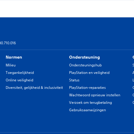
80.710.016
Normen
Ondersteuning
Milieu
Ondersteuningshub
Toegankelijkheid
PlayStation en veiligheid
Online veiligheid
Status
Diversiteit, gelijkheid & inclusiviteit
PlayStation-reparaties
Wachtwoord opnieuw instellen
Verzoek om terugbetaling
Gebruiksaanwijzingen