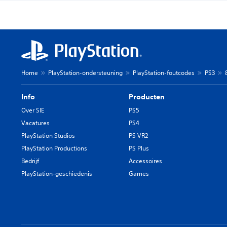
Home
PlayStation-ondersteuning
PlayStation-foutcodes
PS3
Info
Producten
Over SIE
PS5
Vacatures
PS4
PlayStation Studios
PS VR2
PlayStation Productions
PS Plus
Bedrijf
Accessoires
PlayStation-geschiedenis
Games