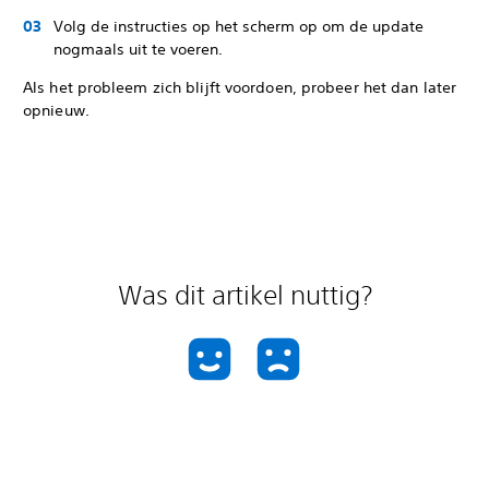
Volg de instructies op het scherm op om de update
nogmaals uit te voeren.
Als het probleem zich blijft voordoen, probeer het dan later
opnieuw.
Was dit artikel nuttig?