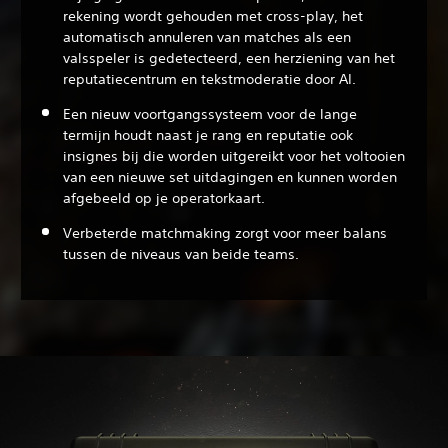
rekening wordt gehouden met cross-play, het
automatisch annuleren van matches als een
valsspeler is gedetecteerd, een herziening van het
reputatiecentrum en tekstmoderatie door AI.
Een nieuw voortgangssysteem voor de lange
termijn houdt naast je rang en reputatie ook
insignes bij die worden uitgereikt voor het voltooien
van een nieuwe set uitdagingen en kunnen worden
afgebeeld op je operatorkaart.
Verbeterde matchmaking zorgt voor meer balans
tussen de niveaus van beide teams.