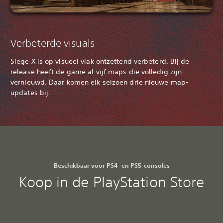
Verbeterde visuals
Siege X is op visueel vlak ontzettend verbeterd. Bij de
release heeft de game al vijf maps die volledig zijn
vernieuwd. Daar komen elk seizoen drie nieuwe map-
updates bij.
Beschikbaar voor PS4- en PS5-consoles
Koop in de PlayStation Store