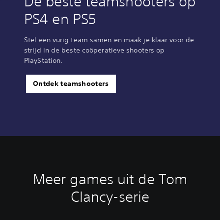
De beste teamshooters op
PS4 en PS5
Stel een vurig team samen en maak je klaar voor de
strijd in de beste coöperatieve shooters op
PlayStation.
Ontdek teamshooters
Meer games uit de Tom
Clancy-serie