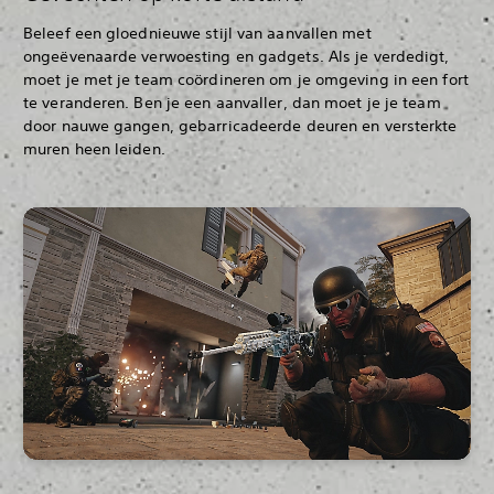
Beleef een gloednieuwe stijl van aanvallen met
ongeëvenaarde verwoesting en gadgets. Als je verdedigt,
moet je met je team coördineren om je omgeving in een fort
te veranderen. Ben je een aanvaller, dan moet je je team
door nauwe gangen, gebarricadeerde deuren en versterkte
muren heen leiden.