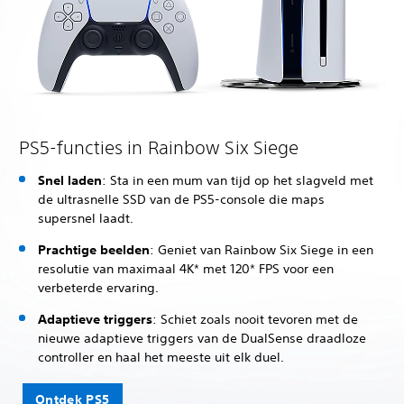
PS5-functies in Rainbow Six Siege
Snel laden
: Sta in een mum van tijd op het slagveld met
de ultrasnelle SSD van de PS5-console die maps
supersnel laadt.
Prachtige beelden
: Geniet van Rainbow Six Siege in een
resolutie van maximaal 4K* met 120* FPS voor een
verbeterde ervaring.
Adaptieve triggers
: Schiet zoals nooit tevoren met de
nieuwe adaptieve triggers van de DualSense draadloze
controller en haal het meeste uit elk duel.
Ontdek PS5