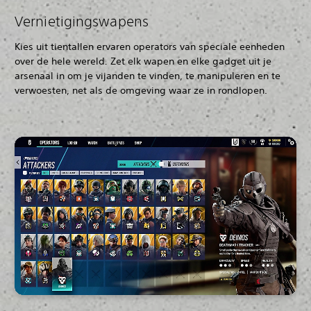
Vernietigingswapens
Kies uit tientallen ervaren operators van speciale eenheden
over de hele wereld
.
Zet elk wapen en elke gadget uit je
arsenaal in om je vijanden te vinden, te manipuleren en te
verwoesten, net als de omgeving waar ze in rondlopen.‎