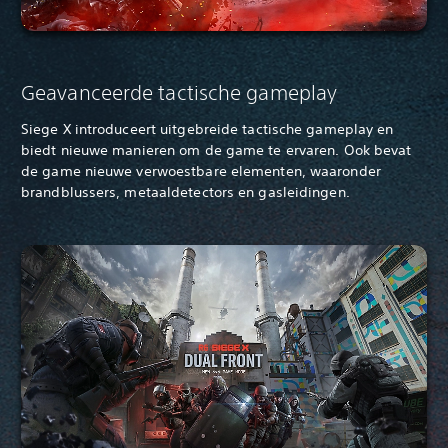
Geavanceerde tactische gameplay
Siege X introduceert uitgebreide tactische gameplay en
biedt nieuwe manieren om de game te ervaren. Ook bevat
de game nieuwe verwoestbare elementen, waaronder
brandblussers, metaaldetectors en gasleidingen.