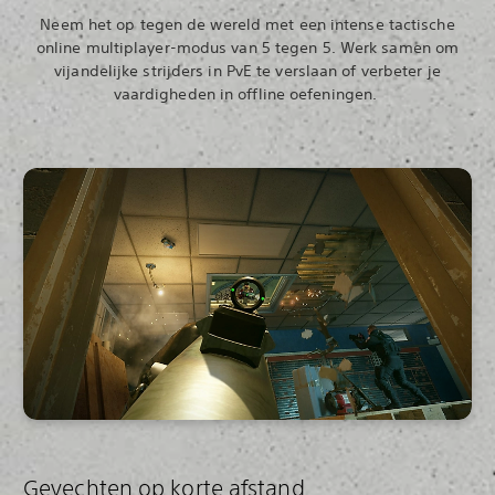
Neem het op tegen de wereld met een intense tactische
online multiplayer-modus van 5 tegen 5. Werk samen om
vijandelijke strijders in PvE te verslaan of verbeter je
vaardigheden in offline oefeningen.‎
Gevechten op korte afstand