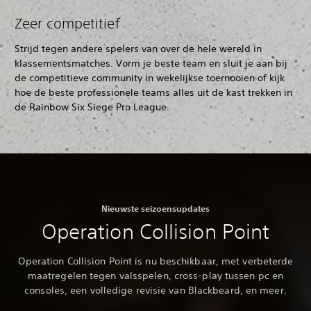
Zeer competitief
Strijd tegen andere spelers van over de hele wereld in
klassementsmatches. Vorm je beste team en sluit je aan bij
de competitieve community in wekelijkse toernooien of kijk
hoe de beste professionele teams alles uit de kast trekken in
de Rainbow Six Siege Pro League.
Nieuwste seizoensupdates
Operation Collision Point
Operation Collision Point is nu beschikbaar, met verbeterde
maatregelen tegen valsspelen, cross-play tussen pc en
consoles, een volledige revisie van Blackbeard, en meer.