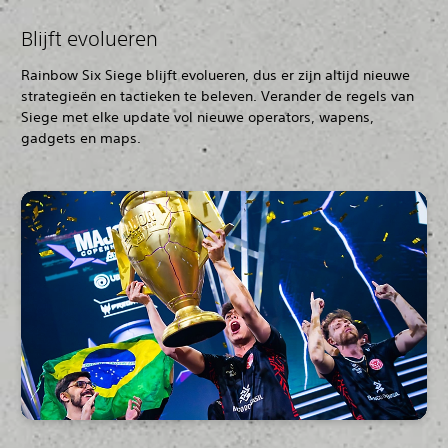
Blijft evolueren
Rainbow Six Siege blijft evolueren, dus er zijn altijd nieuwe
strategieën en tactieken te beleven. Verander de regels van
Siege met elke update vol nieuwe operators, wapens,
gadgets en maps.