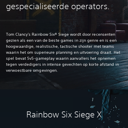
gespecialiseerde operators.
Tom Clancy's Rainbow Six® Siege wordt door recensenten
gezien als een van de beste games in zijn genre en is een
hoogwaardige, realistische, tactische shooter met teams
waarin het om superieure planning en uitvoering draait. Het
spel bevat 5v5-gameplay waarin aanvallers het opnemen
tegen verdedigers in intense gevechten op korte afstand in
verwoestbare omgevingen.
Rainbow Six Siege X