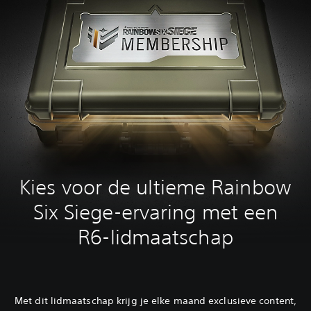
Kies voor de ultieme Rainbow
Six Siege-ervaring met een
R6-lidmaatschap
Met dit lidmaatschap krijg je elke maand exclusieve content,