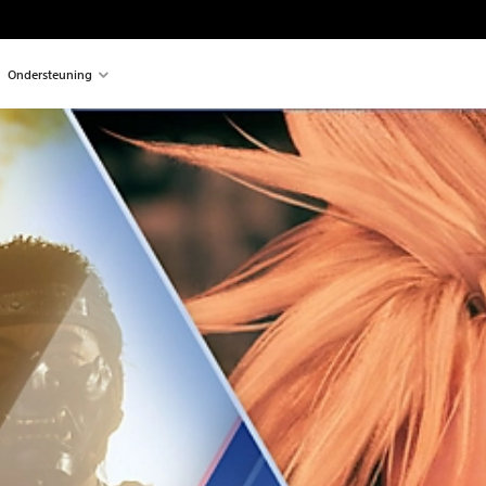
Ondersteuning