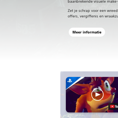
baanbrekende visuele make-
Zet je schrap voor een wreed 
offers, vergiffenis en wraakz
Meer informatie