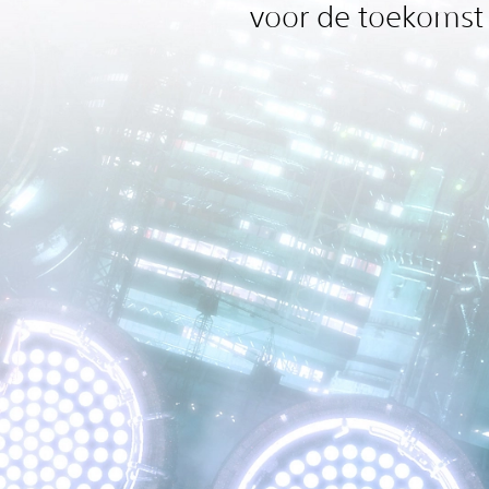
voor de toekomst 