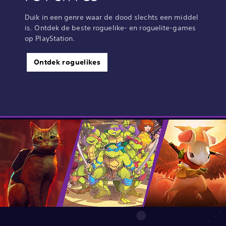
Duik in een genre waar de dood slechts een middel
is. Ontdek de beste roguelike- en roguelite-games
op PlayStation.
Ontdek roguelikes