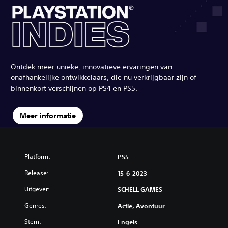
Ontdek meer unieke, innovatieve ervaringen van
onafhankelijke ontwikkelaars, die nu verkrijgbaar zijn of
binnenkort verschijnen op PS4 en PS5.
Meer informatie
Platform:
PS5
Release:
15-6-2023
Uitgever:
SCHELL GAMES
Genres:
Actie, Avontuur
Stem:
Engels