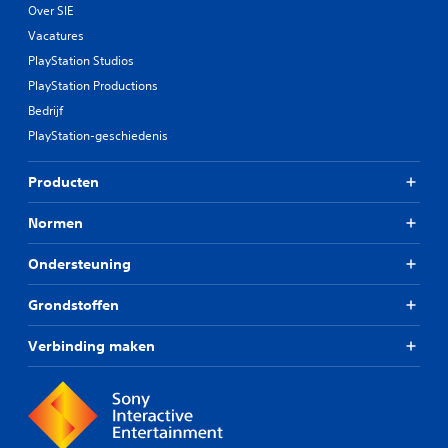
Over SIE
Vacatures
PlayStation Studios
PlayStation Productions
Bedrijf
PlayStation-geschiedenis
Producten
Normen
Ondersteuning
Grondstoffen
Verbinding maken