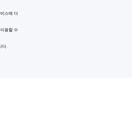
서비스에 다
 이용할 수
니다.