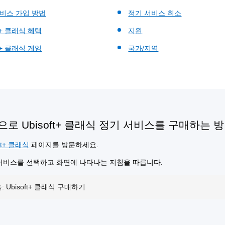
비스 가입 방법
정기 서비스 취소
ft+ 클래식 혜택
지원
ft+ 클래식 게임
국가/지역
로 Ubisoft+ 클래식 정기 서비스를 구매하는 
oft+ 클래식
페이지를 방문하세요.
서비스를 선택하고 화면에 나타나는 지침을 따릅니다.
: Ubisoft+ 클래식 구매하기