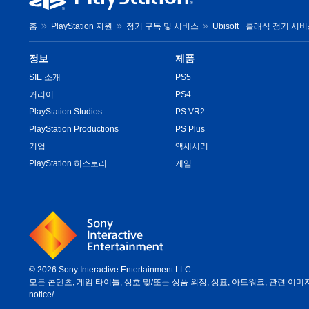
홈
PlayStation 지원
정기 구독 및 서비스
Ubisoft+ 클래식 정기 
정보
제품
SIE 소개
PS5
커리어
PS4
PlayStation Studios
PS VR2
PlayStation Productions
PS Plus
기업
액세서리
PlayStation 히스토리
게임
© 2026 Sony Interactive Entertainment LLC
모든 콘텐츠, 게임 타이틀, 상호 및/또는 상품 외장, 상표, 아트워크, 관련 이미지는 
notice/