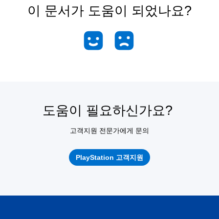
이 문서가 도움이 되었나요?
도움이 필요하신가요?
고객지원 전문가에게 문의
PlayStation 고객지원