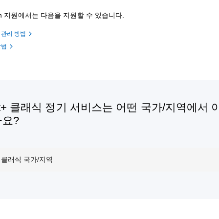
ation 지원에서는 다음을 지원할 수 있습니다.
 관리 방법
방법
oft+ 클래식 정기 서비스는 어떤 국가/지역에서
나요?
ft+ 클래식 국가/지역