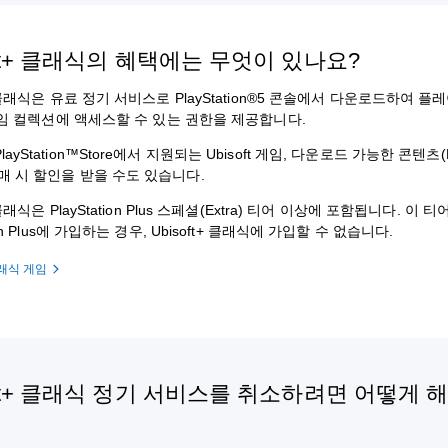
oft+ 클래식의 혜택에는 무엇이 있나요?
t+ 클래식은 유료 정기 서비스로 PlayStation®5 콘솔에서 다운로드하여 
t 게임 컬렉션에 액세스할 수 있는 권한을 제공합니다.
ayStation™Store에서 지원되는 Ubisoft 게임, 다운로드 가능한 콘텐츠(
매 시 할인을 받을 수도 있습니다.
+ 클래식은 PlayStation Plus 스페셜(Extra) 티어 이상에 포함됩니다. 이 
tion Plus에 가입하는 경우, Ubisoft+ 클래식에 가입할 수 없습니다.
 클래식 게임
oft+ 클래식 정기 서비스를 취소하려면 어떻게 