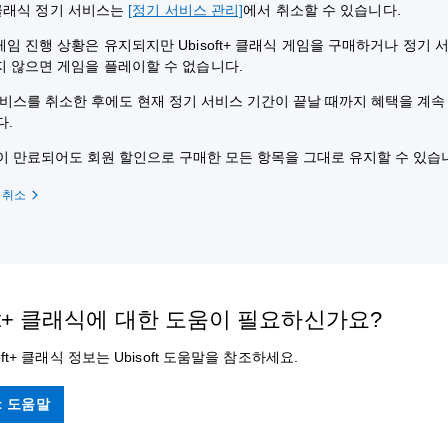
t+ 클래식 정기 서비스는
[정기 서비스 관리]
에서 취소할 수 있습니다.
임 진행 상황은 유지되지만 Ubisoft+ 클래식 게임을 구매하거나 정기 
지 않으면 게임을 플레이할 수 없습니다.
비스를 취소한 후에도 현재 정기 서비스 기간이 끝날 때까지 혜택을 계속
다.
 만료되어도 회원 할인으로 구매한 모든 항목을 그대로 유지할 수 있습
 취소
oft+ 클래식에 대한 도움이 필요하신가요?
oft+ 클래식 정보는 Ubisoft 도움말을 참조하세요.
ft 도움말