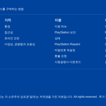
서비스를 구매하는 방법
가치
지원
환경
지원 허브
접근성
PlayStation 보안
온라인 안전
상태
다양성, 공평함과 포용성
PlayStation Repairs
비밀번호 재설정
환불 요청
사용설명서 다운로드
각 소유주의 상표권 및/또는 저작권을 가진 자료입니다. All rights reserved. 추가 