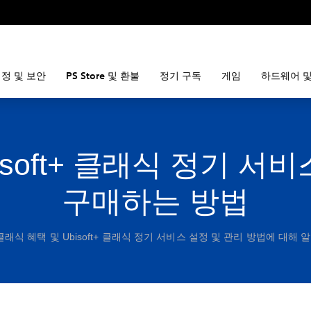
정 및 보안
PS Store 및 환불
정기 구독
게임
하드웨어 및
isoft+ 클래식 정기 서
구매하는 방법
t+ 클래식 혜택 및 Ubisoft+ 클래식 정기 서비스 설정 및 관리 방법에 대해