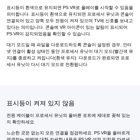
표시등이 흰색으로 유지되면 PS VR로 플레이를 시작할 수 있음을
의미합니다. 표시등이 흰색으로 유지되면 프로세서 유닛과 콘솔이
연결되어 있고 양쪽 모두 전원이 켜져 있으며 TV에 신호를 보내고
있다는 의미입니다. 콘솔에 VR 아이콘이 있는 알림이 표시되어
PS VR이 감지되었음을 확인할 수 있습니다.
대기 모드일 때 파일을 다운로드하도록 콘솔이 설정된 경우, 인터
넷 연결이 활성 상태인 동안 프로세서 유닛이 대기 모드(빨간색 유
지)를 종료하고 켜집니다(흰색 유지). 다운로드가 완료되면 프로
세서 유닛이 다시 대기 모드로 전환됩니다.
표시등이 켜져 있지 않음
전원 케이블이 프로세서 유닛의 올바른 포트에 제대로 꽂혀 있는
지 확인하세요.
느슨한 곳은 없는지 모든 연결을 점검하세요. PS VR을 올바르게
연결하는 방법에 대한 자세한 내용은 PS VR 설정 지침을 따르세