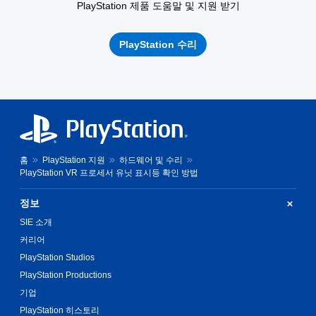
PlayStation 제품 도움말 및 지원 받기
PlayStation 수리
홈
PlayStation 지원
하드웨어 및 수리
PlayStation VR 프로세서 유닛 표시등 확인 방법
정보
SIE 소개
커리어
PlayStation Studios
PlayStation Productions
기업
PlayStation 히스토리