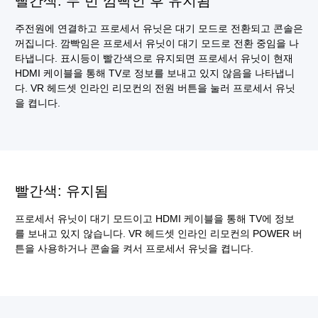
빨간색: 두 번 깜빡인 후 유지됨
주전원에 연결하고 프로세서 유닛은 대기 모드로 전환되고 콘솔은
꺼집니다. 깜빡임은 프로세서 유닛이 대기 모드로 전환 중임을 나
타냅니다. 표시등이 빨간색으로 유지되면 프로세서 유닛이 현재
HDMI 케이블을 통해 TV로 정보를 보내고 있지 않음을 나타냅니
다. VR 헤드셋 인라인 리모컨의 전원 버튼을 눌러 프로세서 유닛
을 켭니다.
빨간색: 유지됨
프로세서 유닛이 대기 모드이고 HDMI 케이블을 통해 TV에 정보
를 보내고 있지 않습니다. VR 헤드셋 인라인 리모컨의 POWER 버
튼을 사용하거나 콘솔을 켜서 프로세서 유닛을 켭니다.