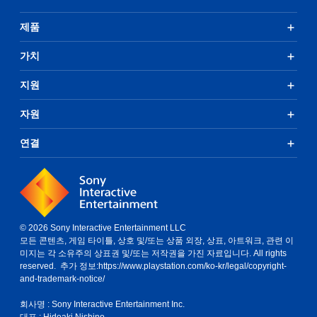
제품
가치
지원
자원
연결
© 2026 Sony Interactive Entertainment LLC
모든 콘텐츠, 게임 타이틀, 상호 및/또는 상품 외장, 상표, 아트워크, 관련 이
미지는 각 소유주의 상표권 및/또는 저작권을 가진 자료입니다. All rights
reserved. 추가 정보:
https://www.playstation.com/ko-kr/legal/copyright-
and-trademark-notice/
회사명 : Sony Interactive Entertainment Inc.