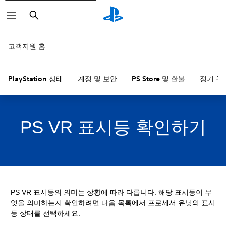
검
색
고객지원 홈
PlayStation 상태
계정 및 보안
PS Store 및 환불
정기 구
PS VR 표시등 확인하기
PS VR 표시등의 의미는 상황에 따라 다릅니다. 해당 표시등이 무
엇을 의미하는지 확인하려면 다음 목록에서 프로세서 유닛의 표시
등 상태를 선택하세요.