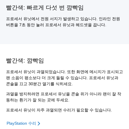
빨간색: 빠르게 다섯 번 깜빡임
프로세서 유닛에서 전원 서지가 발생하고 있습니다. 인라인 전원
버튼을 7초 동안 눌러 프로세서 유닛과 헤드셋을 끕니다.
빨간색: 깜빡임
프로세서 유닛이 과열되었습니다. 또한 화면에 메시지가 표시되고
팬 소음이 평소보다 더 크게 들릴 수 있습니다. 프로세서 유닛과
콘솔을 끄고 30분간 열기를 식히세요.
과열을 방지하려면 프로세서 유닛을 콘솔 위가 아니라 팬이 잘 작
동하는 환기가 잘 되는 곳에 두세요.
프로세서 유닛이 자주 과열되면 수리가 필요할 수 있습니다.
PlayStation 수리