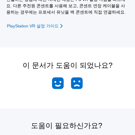
요. 다른 주전원 콘센트를 사용해 보고, 콘센트 연장 케이블을 사
용하는 경우에는 프로세서 유닛을 벽 콘센트에 직접 연결하세요.
PlayStation VR 설정 가이드
이 문서가 도움이 되었나요?
도움이 필요하신가요?