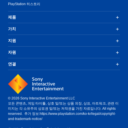
PlayStation 히스토리
제품
가치
지원
자원
연결
© 2026 Sony Interactive Entertainment LLC
모든 콘텐츠, 게임 타이틀, 상호 및/또는 상품 외장, 상표, 아트워크, 관련 이
미지는 각 소유주의 상표권 및/또는 저작권을 가진 자료입니다. All rights
reserved. 추가 정보:
https://www.playstation.com/ko-kr/legal/copyright-
and-trademark-notice/