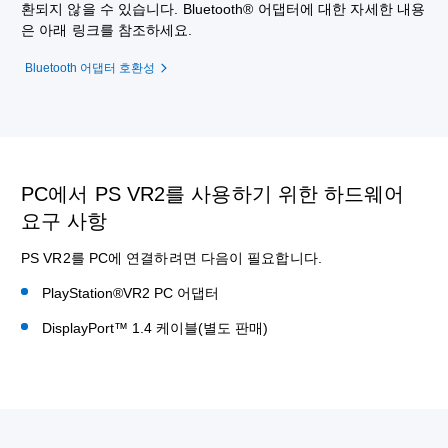
환되지 않을 수 있습니다. Bluetooth® 어댑터에 대한 자세한 내용
은 아래 링크를 참조하세요.
Bluetooth 어댑터 호환성
PC에서 PS VR2를 사용하기 위한 하드웨어
요구 사항
PS VR2를 PC에 연결하려면 다음이 필요합니다.
PlayStation®VR2 PC 어댑터
DisplayPort™ 1.4 케이블(별도 판매)