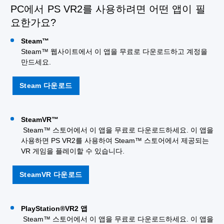
PC에서 PS VR2를 사용하려면 어떤 앱이 필
요한가요?
Steam™
Steam™ 웹사이트에서 이 앱을 무료로 다운로드하고 계정을
만드세요.
Steam 다운로드
SteamVR™
Steam™ 스토어에서 이 앱을 무료로 다운로드하세요. 이 앱을
사용하면 PS VR2를 사용하여 Steam™ 스토어에서 제공되는
VR 게임을 플레이할 수 있습니다.
SteamVR 다운로드
PlayStation®VR2 앱
Steam™ 스토어에서 이 앱을 무료로 다운로드하세요. 이 앱을