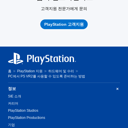
고객지원 전문가에게 문의
PlayStation 고객지원
홈
PlayStation 지원
하드웨어 및 수리
PC에서 PS VR2를 사용할 수 있도록 준비하는 방법
정보
SIE 소개
커리어
PlayStation Studios
PlayStation Productions
기업