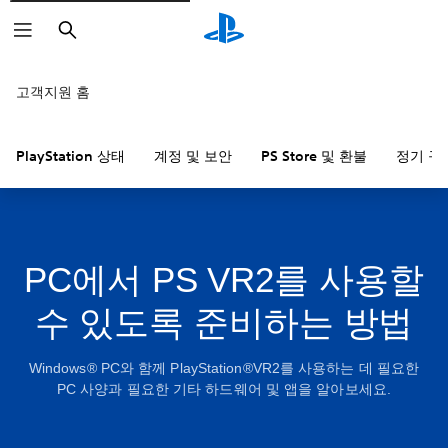
검
색
고객지원 홈
PlayStation 상태
계정 및 보안
PS Store 및 환불
정기 구
PC에서 PS VR2를 사용할
수 있도록 준비하는 방법
Windows® PC와 함께 PlayStation®VR2를 사용하는 데 필요한
PC 사양과 필요한 기타 하드웨어 및 앱을 알아보세요.