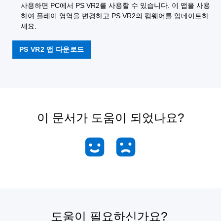
사용하면 PC에서 PS VR2를 사용할 수 있습니다. 이 앱을 사용
하여 플레이 영역을 변경하고 PS VR2의 펌웨어를 업데이트하
세요.
PS VR2 앱 다운로드
이 문서가 도움이 되었나요?
도움이 필요하신가요?