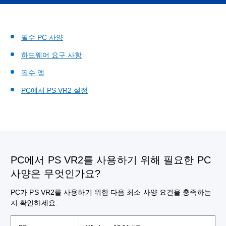
필수 PC 사양
하드웨어 요구 사항
필수 앱
PC에서 PS VR2 설정
PC에서 PS VR2를 사용하기 위해 필요한 PC
사양은 무엇인가요?
PC가 PS VR2를 사용하기 위한 다음 최소 사양 요건을 충족하는
지 확인하세요.