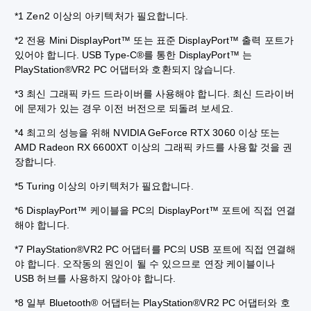
*1 Zen2 이상의 아키텍처가 필요합니다.
*2 전용 Mini DisplayPort™ 또는 표준 DisplayPort™ 출력 포트가
있어야 합니다. USB Type-C®를 통한 DisplayPort™ 는
PlayStation®VR2 PC 어댑터와 호환되지 않습니다.
*3 최신 그래픽 카드 드라이버를 사용해야 합니다. 최신 드라이버
에 문제가 있는 경우 이전 버전으로 되돌려 보세요.
*4 최고의 성능을 위해 NVIDIA GeForce RTX 3060 이상 또는
AMD Radeon RX 6600XT 이상의 그래픽 카드를 사용할 것을 권
장합니다.
*5 Turing 이상의 아키텍처가 필요합니다.
*6 DisplayPort™ 케이블을 PC의 DisplayPort™ 포트에 직접 연결
해야 합니다.
*7 PlayStation®VR2 PC 어댑터를 PC의 USB 포트에 직접 연결해
야 합니다. 오작동의 원인이 될 수 있으므로 연장 케이블이나
USB 허브를 사용하지 않아야 합니다.
*8 일부 Bluetooth® 어댑터는 PlayStation®VR2 PC 어댑터와 호