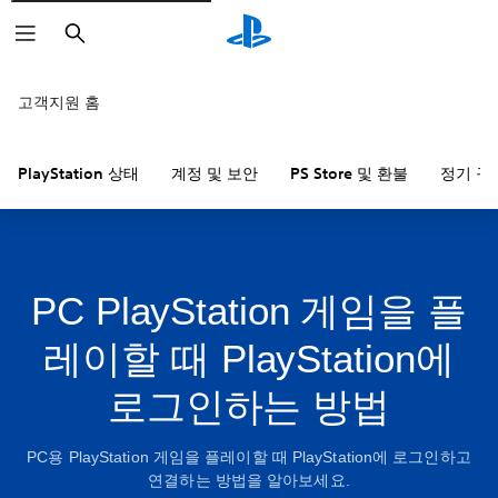
검
색
고객지원 홈
PlayStation 상태
계정 및 보안
PS Store 및 환불
정기 구
PC PlayStation 게임을 플
레이할 때 PlayStation에
로그인하는 방법
PC용 PlayStation 게임을 플레이할 때 PlayStation에 로그인하고
연결하는 방법을 알아보세요.