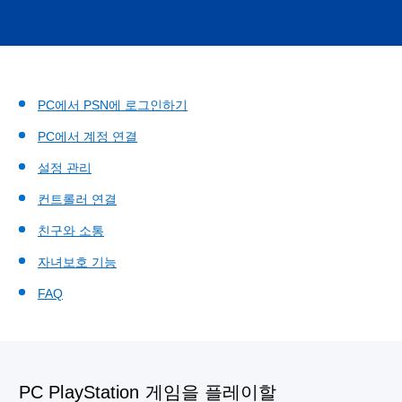
PC에서 PSN에 로그인하기
PC에서 계정 연결
설정 관리
컨트롤러 연결
친구와 소통
자녀보호 기능
FAQ
PC PlayStation 게임을 플레이할