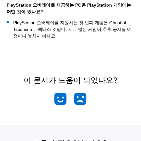
PlayStation 오버레이를 제공하는 PC용 PlayStation 게임에는
어떤 것이 있나요?
PlayStation 오버레이를 지원하는 첫 번째 게임은 Ghost of
Tsushima 디렉터스 컷입니다. 더 많은 게임이 추후 공지될 예
정이니 놓치지 마세요.
이 문서가 도움이 되었나요?