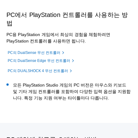
PC에서 PlayStation 컨트롤러를 사용하는 방
법
PC용 PlayStation 게임에서 최상의 경험을 체험하려면
PlayStation 컨트롤러를 사용하면 됩니다.
PC의 DualSense 무선 컨트롤러
PC의 DualSense Edge 무선 컨트롤러
PC의 DUALSHOCK 4 무선 컨트롤러
모든 PlayStation Studio 게임의 PC 버전은 마우스와 키보드
및 기타 게임 컨트롤러를 포함하여 다양한 입력 옵션을 지원합
니다. 특정 기능 지원 여부는 타이틀마다 다릅니다.