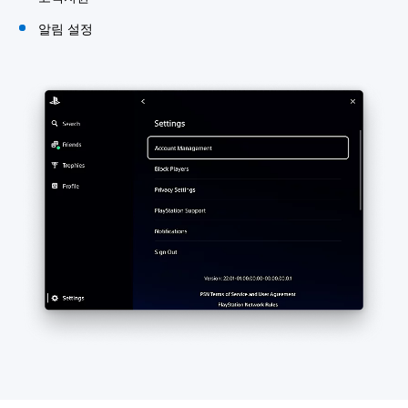
알림 설정