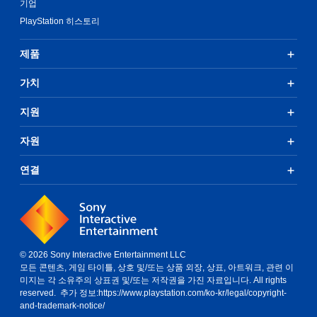
기업
PlayStation 히스토리
제품
가치
지원
자원
연결
© 2026 Sony Interactive Entertainment LLC
모든 콘텐츠, 게임 타이틀, 상호 및/또는 상품 외장, 상표, 아트워크, 관련 이
미지는 각 소유주의 상표권 및/또는 저작권을 가진 자료입니다. All rights
reserved. 추가 정보:
https://www.playstation.com/ko-kr/legal/copyright-
and-trademark-notice/