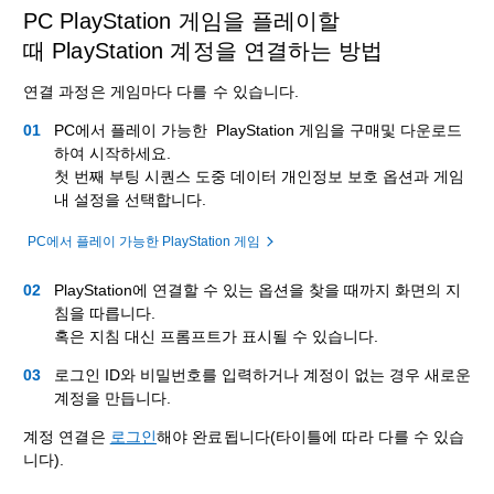
PC PlayStation 게임을 플레이할
때 PlayStation 계정을 연결하는 방법
연결 과정은 게임마다 다를 수 있습니다.
PC에서 플레이 가능한 PlayStation 게임을 구매및 다운로드
하여 시작하세요.
첫 번째 부팅 시퀀스 도중 데이터 개인정보 보호 옵션과 게임
내 설정을 선택합니다.
PC에서 플레이 가능한 PlayStation 게임
PlayStation에 연결할 수 있는 옵션을 찾을 때까지 화면의 지
침을 따릅니다.
혹은 지침 대신 프롬프트가 표시될 수 있습니다.
로그인 ID와 비밀번호를 입력하거나 계정이 없는 경우 새로운
계정을 만듭니다.
계정 연결은
로그인
해야 완료됩니다(타이틀에 따라 다를 수 있습
니다).