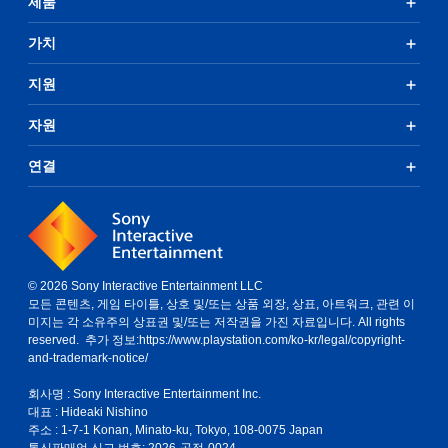
제품
가치
지원
자원
연결
© 2026 Sony Interactive Entertainment LLC
모든 콘텐츠, 게임 타이틀, 상호 및/또는 상품 외장, 상표, 아트워크, 관련 이
미지는 각 소유주의 상표권 및/또는 저작권을 가진 자료입니다. All rights
reserved. 추가 정보:
https://www.playstation.com/ko-kr/legal/copyright-
and-trademark-notice/
회사명 : Sony Interactive Entertainment Inc.
대표 : Hideaki Nishino
주소 : 1-7-1 Konan, Minato-ku, Tokyo, 108-0075 Japan