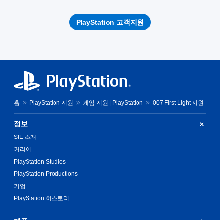
PlayStation 고객지원
홈
PlayStation 지원
게임 지원 | PlayStation
007 First Light 지원
정보
SIE 소개
커리어
PlayStation Studios
PlayStation Productions
기업
PlayStation 히스토리