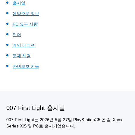
출시일
예약주문 정보
PC 요구 사항
언어
게임 에디션
문제 해결
자녀보호 기능
007 First Light 출시일
007 First Light는 2026년 5월 27일 PlayStation®5 콘솔, Xbox
Series X|S 및 PC로 출시되었습니다.