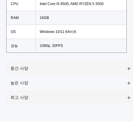
CPU
Intel Core i5-9500, AMD RYZEN 5 3500
RAM
16GB
OS
Windows 10/11 64비트
성능
1080p, 30FPS
중간 사양
높은 사양
최고 사양