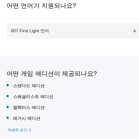
어떤 언어가 지원되나요?
007 First Light 언어
어떤 게임 에디션이 제공되나요?
스탠다드 에디션
스페셜리스트 에디션
컬렉터스 에디션
레거시 에디션
자세히 보기