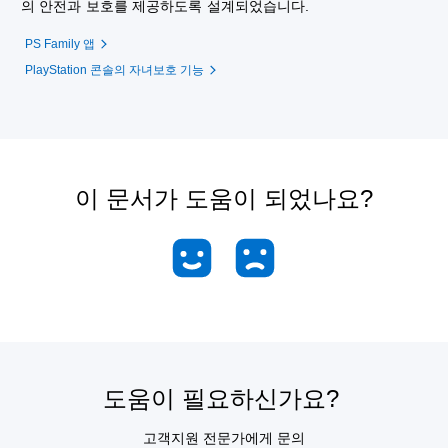
의 안전과 보호를 제공하도록 설계되었습니다.
PS Family 앱
PlayStation 콘솔의 자녀보호 기능
이 문서가 도움이 되었나요?
도움이 필요하신가요?
고객지원 전문가에게 문의