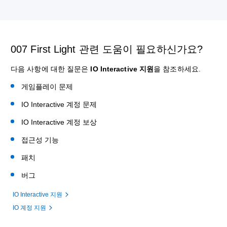
007 First Light 관련 도움이 필요하신가요?
다음 사항에 대한 질문은
IO Interactive 지원
을 참조하세요.
게임플레이 문제
IO Interactive 계정 문제
IO Interactive 계정 보상
접근성 기능
패치
버그
IO Interactive 지원
IO 계정 지원