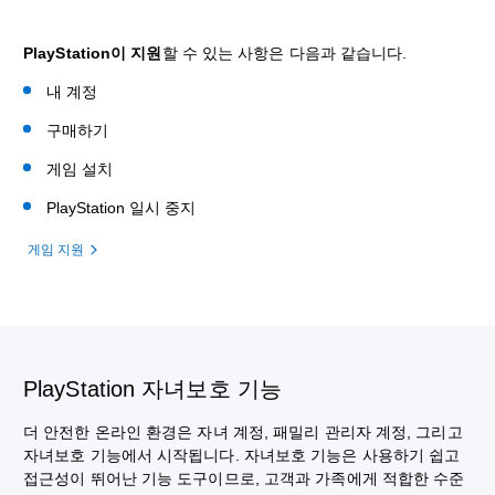
PlayStation이 지원
할 수 있는 사항은 다음과 같습니다.
내 계정
구매하기
게임 설치
PlayStation 일시 중지
게임 지원
PlayStation 자녀보호 기능
더 안전한 온라인 환경은 자녀 계정, 패밀리 관리자 계정, 그리고
자녀보호 기능에서 시작됩니다. 자녀보호 기능은 사용하기 쉽고
접근성이 뛰어난 기능 도구이므로, 고객과 가족에게 적합한 수준