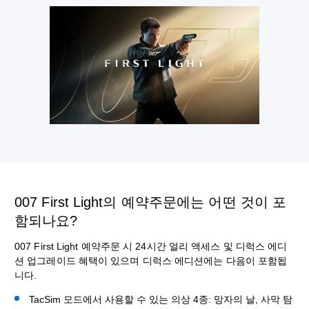
007 First Light의 예약주문에는 어떤 것이 포
함되나요?
007 First Light 예약주문 시 24시간 얼리 액세스 및 디럭스 에디
션 업그레이드 혜택이 있으며 디럭스 에디션에는 다음이 포함됩
니다.
TacSim 모드에서 사용할 수 있는 의상 4종: 망자의 날, 사막 탐