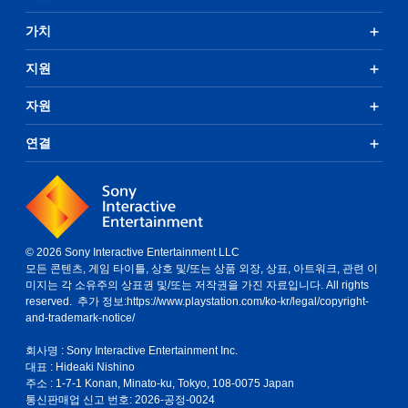
가치
지원
자원
연결
© 2026 Sony Interactive Entertainment LLC
모든 콘텐츠, 게임 타이틀, 상호 및/또는 상품 외장, 상표, 아트워크, 관련 이
미지는 각 소유주의 상표권 및/또는 저작권을 가진 자료입니다. All rights
reserved. 추가 정보:
https://www.playstation.com/ko-kr/legal/copyright-
and-trademark-notice/
회사명 : Sony Interactive Entertainment Inc.
대표 : Hideaki Nishino
주소 : 1-7-1 Konan, Minato-ku, Tokyo, 108-0075 Japan
통신판매업 신고 번호: 2026-공정-0024