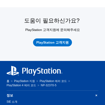
도움이 필요하신가요?
PlayStation 고객지원에 문의해주세요
PlayStation 고객지원
홈
PlayStation 지원
PlayStation 에러 코드
PlayStation 4 에러 코드
NP-32370-5
정보
SIE 소개