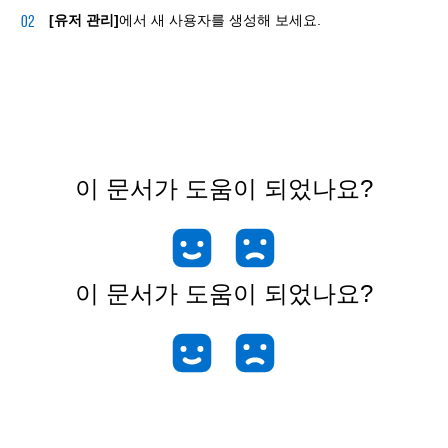
[유저 관리]
에서 새 사용자를 생성해 보세요.
이 문서가 도움이 되었나요?
이 문서가 도움이 되었나요?