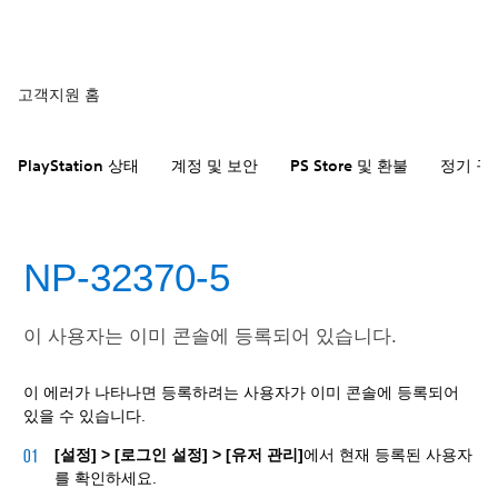
고객지원 홈
PlayStation 상태
계정 및 보안
PS Store 및 환불
정기 구
NP-32370-5
이 사용자는 이미 콘솔에 등록되어 있습니다.
이 에러가 나타나면 등록하려는 사용자가 이미 콘솔에 등록되어
있을 수 있습니다.
[설정] > [로그인 설정] > [유저 관리]
에서 현재 등록된 사용자
를 확인하세요.