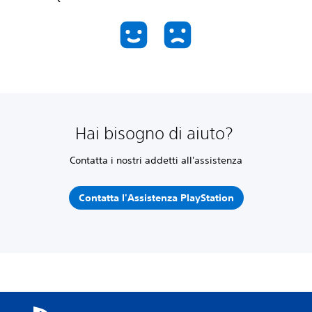
Hai bisogno di aiuto?
Contatta i nostri addetti all'assistenza
Contatta l'Assistenza PlayStation