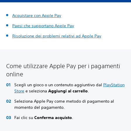
Acquistare con Apple Pay
Paesi che supportano Apple Pay
Risoluzione dei problemi relativi ad Apple Pay
Come utilizzare Apple Pay per i pagamenti
online
Scegli un gioco o un contenuto aggiuntivo dal
PlayStation
Store
e seleziona
Aggiungi al carrello
.
Seleziona Apple Pay come metodo di pagamento al
momento del pagamento.
Fai clic su
Conferma acquisto
.