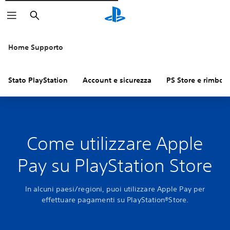
Cerca
Home Supporto
Stato PlayStation
Account e sicurezza
PS Store e rimbors
Come utilizzare Apple
Pay su PlayStation Store
In alcuni paesi/regioni, puoi utilizzare Apple Pay per
effettuare pagamenti su PlayStation®Store.