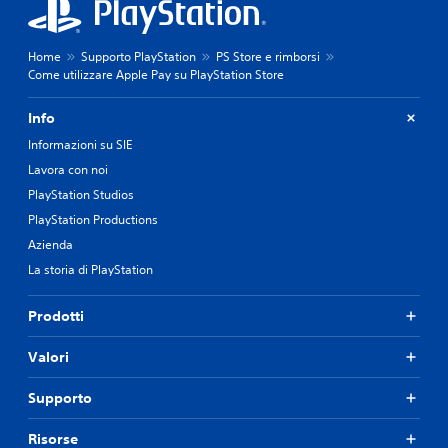
Home
Supporto PlayStation
PS Store e rimborsi
Come utilizzare Apple Pay su PlayStation Store
Info
Informazioni su SIE
Lavora con noi
PlayStation Studios
PlayStation Productions
Azienda
La storia di PlayStation
Prodotti
Valori
Supporto
Risorse