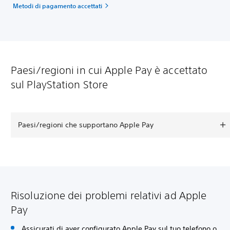
Metodi di pagamento accettati
Paesi/regioni in cui Apple Pay è accettato
sul PlayStation Store
Paesi/regioni che supportano Apple Pay
Risoluzione dei problemi relativi ad Apple
Pay
Assicurati di aver configurato Apple Pay sul tuo telefono o