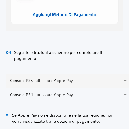
Segui le istruzioni a schermo per completare il
pagamento.
Console PS5: utilizzare Apple Pay
Console PS4: utilizzare Apple Pay
Se Apple Pay non è disponibile nella tua regione, non
verrà visualizzato tra le opzioni di pagamento.