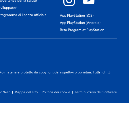
Avvertenze per la salute
Sviluppatori
Programma di licenza ufficiale
App PlayStation (iOS)
App PlayStation (Android)
Beta Program at PlayStation
materiale protetto da copyright dei rispettivi proprietari. Tutti i diritti
ito Web
Mappa del sito
Politica dei cookie
Termini d'uso del Software