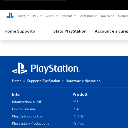
Store
PS5
Giochi
PS Plus
Accessori
Novità
Suppor
Home Supporto
Stato PlayStation
Account e sicure
Home
Supporto PlayStation
Hardware e riparazioni
Info
Prodotti
Informazioni su SIE
PS5
Lavora con noi
PS4
PlayStation Studios
PS VR2
PlayStation Productions
PS Plus