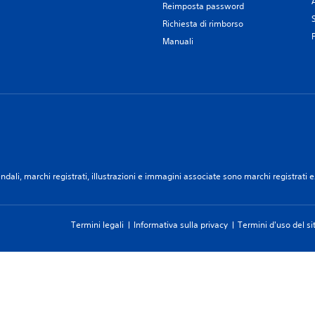
Reimposta password
Richiesta di rimborso
Manuali
ali, marchi registrati, illustrazioni e immagini associate sono marchi registrati e/o 
Termini legali
Informativa sulla privacy
Termini d'uso del s