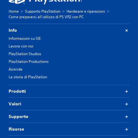
Home
Supporto PlayStation
Hardware e riparazioni
Come prepararsi all'utilizzo di PS VR2 con PC
Info
Informazioni su SIE
Lavora con noi
PlayStation Studios
PlayStation Productions
Azienda
La storia di PlayStation
Prodotti
Valori
Supporto
Risorse