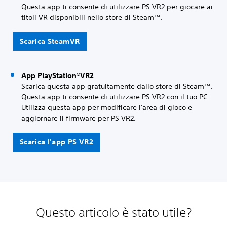
Questa app ti consente di utilizzare PS VR2 per giocare ai
titoli VR disponibili nello store di Steam™.
Scarica SteamVR
App PlayStation®VR2
Scarica questa app gratuitamente dallo store di Steam™.
Questa app ti consente di utilizzare PS VR2 con il tuo PC.
Utilizza questa app per modificare l'area di gioco e
aggiornare il firmware per PS VR2.
Scarica l'app PS VR2
Questo articolo è stato utile?