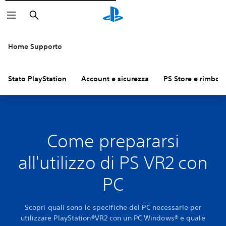
Cerca
Home Supporto
Stato PlayStation
Account e sicurezza
PS Store e rimbors
Come prepararsi
all'utilizzo di PS VR2 con
PC
Scopri quali sono le specifiche del PC necessarie per
utilizzare PlayStation®VR2 con un PC Windows® e quale