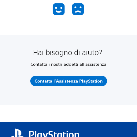
Hai bisogno di aiuto?
Contatta i nostri addetti all'assistenza
Contatta l'Assistenza PlayStation