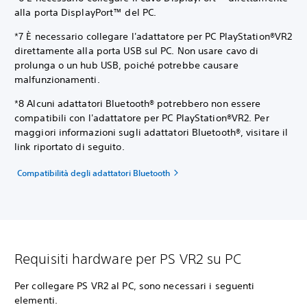
alla porta DisplayPort™ del PC.
*7 È necessario collegare l'adattatore per PC PlayStation®VR2
direttamente alla porta USB sul PC. Non usare cavo di
prolunga o un hub USB, poiché potrebbe causare
malfunzionamenti.
*8 Alcuni adattatori Bluetooth® potrebbero non essere
compatibili con l'adattatore per PC PlayStation®VR2. Per
maggiori informazioni sugli adattatori Bluetooth®, visitare il
link riportato di seguito.
Compatibilità degli adattatori Bluetooth
Requisiti hardware per PS VR2 su PC
Per collegare PS VR2 al PC, sono necessari i seguenti
elementi.