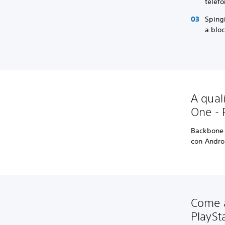
telefo
Spingi
a bloc
A qual
One - 
Backbone O
con Andro
Come a
PlaySt