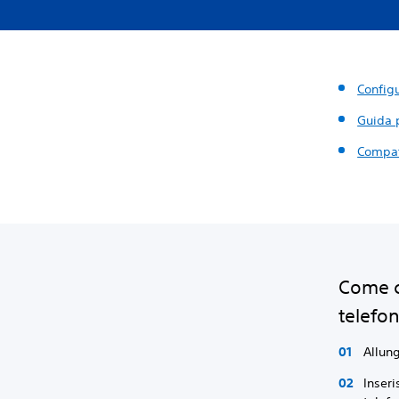
Config
Guida 
Compat
Come c
telefo
Allung
Inseri