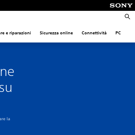
Cerca
e e riparazioni
Sicurezza online
Connettività
PC
one
 su
are la