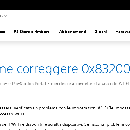
to
zza
PS Store e rimborsi
Abbonamenti
Giochi
Hardwar
e correggere 0x83200
player PlayStation Portal™ non riesce a connettersi a una rete Wi-Fi
ssersi verificato un problema con le impostazioni Wi-Fi/le imposta
ccesso Wi-Fi.
a se il Wi-Fi è disponibile su altri dispositivi. Se riscontri problemi co