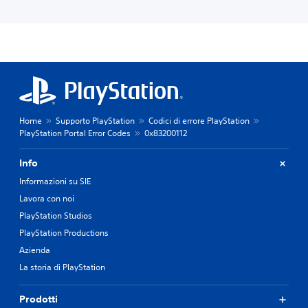
Home
Supporto PlayStation
Codici di errore PlayStation
PlayStation Portal Error Codes
0x83200112
Info
Informazioni su SIE
Lavora con noi
PlayStation Studios
PlayStation Productions
Azienda
La storia di PlayStation
Prodotti