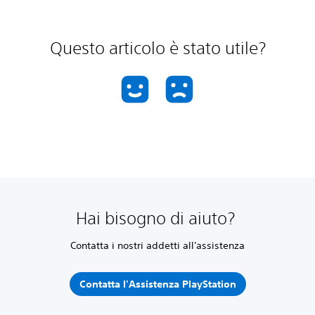
Questo articolo è stato utile?
Hai bisogno di aiuto?
Contatta i nostri addetti all'assistenza
Contatta l'Assistenza PlayStation