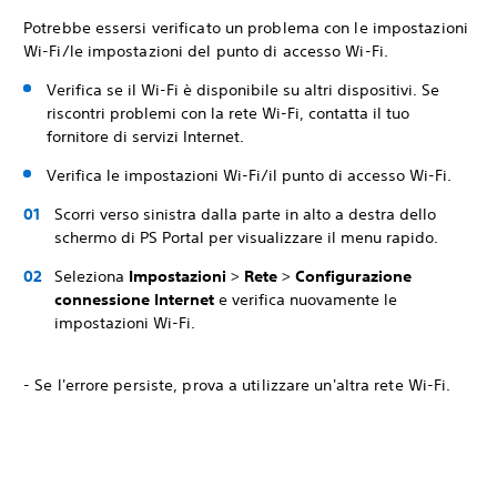
Potrebbe essersi verificato un problema con le impostazioni
Wi-Fi/le impostazioni del punto di accesso Wi-Fi.
Verifica se il Wi-Fi è disponibile su altri dispositivi. Se
riscontri problemi con la rete Wi-Fi, contatta il tuo
fornitore di servizi Internet.
Verifica le impostazioni Wi-Fi/il punto di accesso Wi-Fi.
Scorri verso sinistra dalla parte in alto a destra dello
schermo di PS Portal per visualizzare il menu rapido.
Seleziona
Impostazioni
>
Rete
>
Configurazione
connessione Internet
e verifica nuovamente le
impostazioni Wi-Fi.
- Se l'errore persiste, prova a utilizzare un'altra rete Wi-Fi.