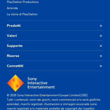
PlayStation Productions
Azienda
La storia di PlayStation
Prodotti
Valori
Supporto
Risorse
Connettiti
© 2026 Sony Interactive Entertainment Europe Limited (SIEE)
Tutti i contenuti, nomi dei giochi, nomi commerciali e/o vesti grafiche
aziendali, marchi registrati, illustrazioni e immagini associate sono
marchi registrati e/o materiale protetto da copyright dei rispettivi