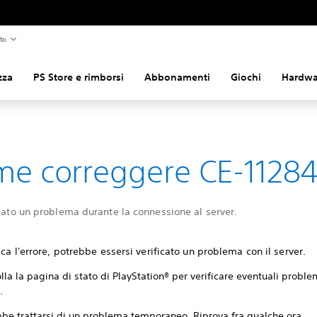
to
zza
PS Store e rimborsi
Abbonamenti
Giochi
Hardwar
e correggere CE-1128
icato un problema durante la connessione al server.
fica l'errore, potrebbe essersi verificato un problema con il server.
lla la pagina di stato di PlayStation® per verificare eventuali problem
.
bbe trattarsi di un problema temporaneo. Riprova fra qualche ora.