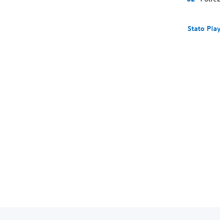
Stato Pla