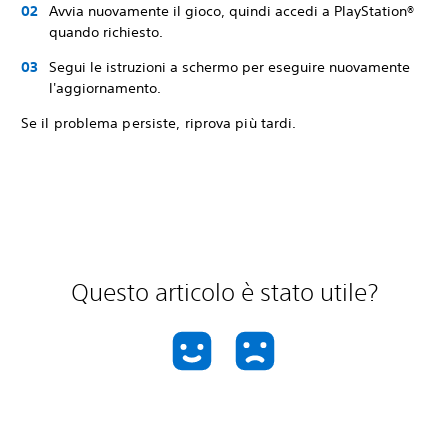
Avvia nuovamente il gioco, quindi accedi a PlayStation®
quando richiesto.
Segui le istruzioni a schermo per eseguire nuovamente
l'aggiornamento.
Se il problema persiste, riprova più tardi.
Questo articolo è stato utile?