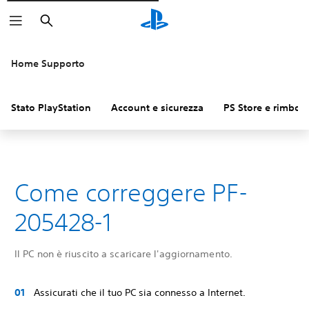
Cerca
Home Supporto
Stato PlayStation
Account e sicurezza
PS Store e rimbors
Come correggere PF-
205428-1
Il PC non è riuscito a scaricare l'aggiornamento.
Assicurati che il tuo PC sia connesso a Internet.