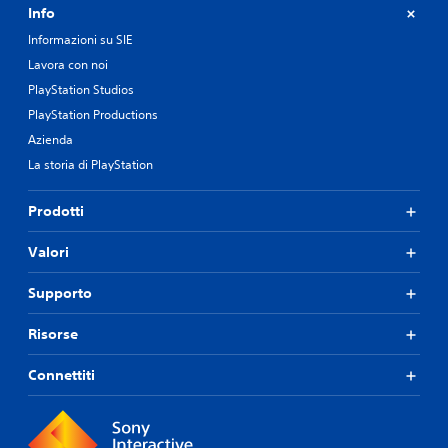
Info
Informazioni su SIE
Lavora con noi
PlayStation Studios
PlayStation Productions
Azienda
La storia di PlayStation
Prodotti
Valori
Supporto
Risorse
Connettiti