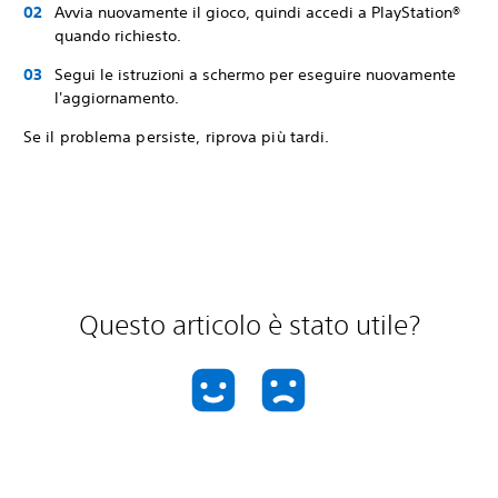
Avvia nuovamente il gioco, quindi accedi a PlayStation®
quando richiesto.
Segui le istruzioni a schermo per eseguire nuovamente
l'aggiornamento.
Se il problema persiste, riprova più tardi.
Questo articolo è stato utile?