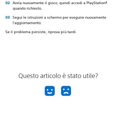
Avvia nuovamente il gioco, quindi accedi a PlayStation®
quando richiesto.
Segui le istruzioni a schermo per eseguire nuovamente
l'aggiornamento.
Se il problema persiste, riprova più tardi.
Questo articolo è stato utile?