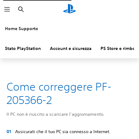
Cerca
Home Supporto
Stato PlayStation
Account e sicurezza
PS Store e rimbors
Come correggere PF-
205366-2
Il PC non è riuscito a scaricare l'aggiornamento.
Assicurati che il tuo PC sia connesso a Internet.