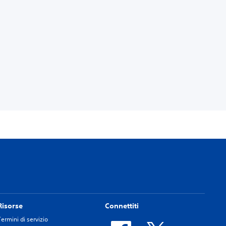
Risorse
Connettiti
Termini di servizio