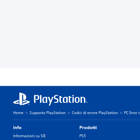
Home
Supporto PlayStation
Codici di errore PlayStation
PC Error 
Info
Prodotti
Informazioni su SIE
PS5