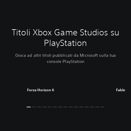
Titoli Xbox Game Studios su
PlayStation
Gioca ad altri titoli pubblicati da Microsoft sulla tua
console PlayStation
Forza Horizon 6
Fable