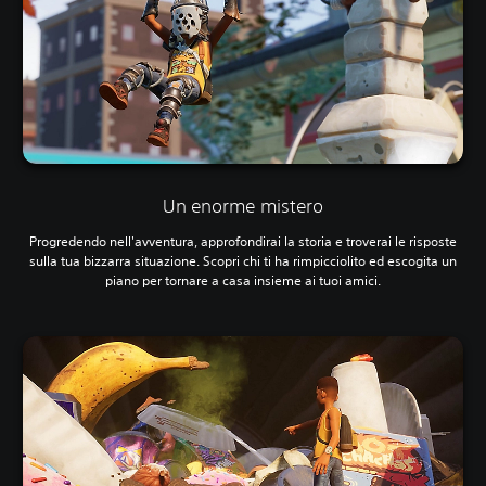
Un enorme mistero
Progredendo nell'avventura, approfondirai la storia e troverai le risposte
sulla tua bizzarra situazione. Scopri chi ti ha rimpicciolito ed escogita un
piano per tornare a casa insieme ai tuoi amici.