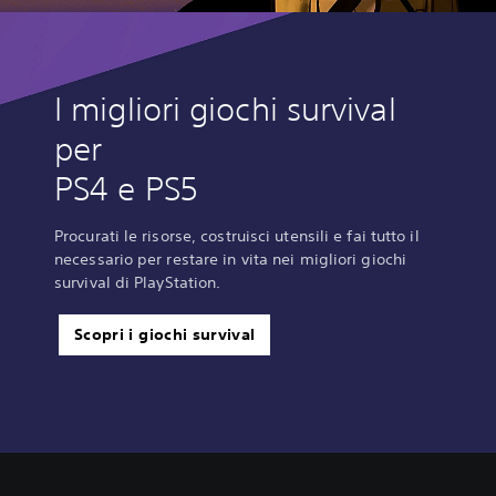
I migliori giochi survival
per
PS4 e PS5
Procurati le risorse, costruisci utensili e fai tutto il
necessario per restare in vita nei migliori giochi
survival di PlayStation.
Scopri i giochi survival