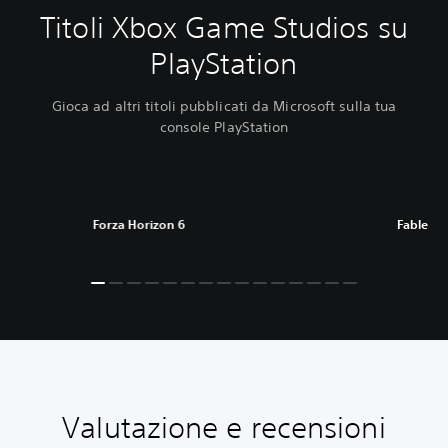
Titoli Xbox Game Studios su
PlayStation
Gioca ad altri titoli pubblicati da Microsoft sulla tua
console PlayStation
Forza Horizon 6
Fable
Valutazione e recensioni