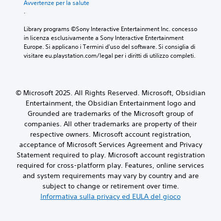
Avvertenze per la salute
.
Library programs ©Sony Interactive Entertainment Inc. concesso 
in licenza esclusivamente a Sony Interactive Entertainment 
Europe. Si applicano i Termini d'uso del software. Si consiglia di 
visitare eu.playstation.com/legal per i diritti di utilizzo completi.
© Microsoft 2025. All Rights Reserved. Microsoft, Obsidian
Entertainment, the Obsidian Entertainment logo and
Grounded are trademarks of the Microsoft group of
companies. All other trademarks are property of their
respective owners. Microsoft account registration,
acceptance of Microsoft Services Agreement and Privacy
Statement required to play. Microsoft account registration
required for cross-platform play. Features, online services
and system requirements may vary by country and are
subject to change or retirement over time.
Informativa sulla privacy ed EULA del gioco