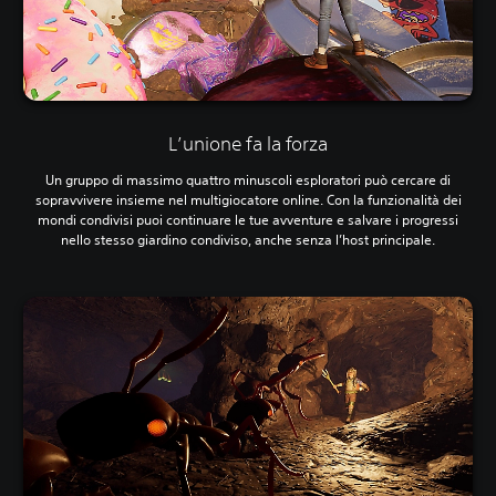
L’unione fa la forza
Un gruppo di massimo quattro minuscoli esploratori può cercare di
sopravvivere insieme nel multigiocatore online. Con la funzionalità dei
mondi condivisi puoi continuare le tue avventure e salvare i progressi
nello stesso giardino condiviso, anche senza l’host principale.