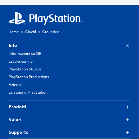
Home
Giochi
Grounded
Info
Informazioni su SIE
Lavora con noi
PlayStation Studios
PlayStation Productions
Azienda
La storia di PlayStation
Prodotti
Valori
Supporto