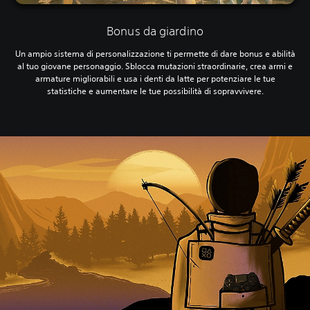
Bonus da giardino
Un ampio sistema di personalizzazione ti permette di dare bonus e abilità
al tuo giovane personaggio. Sblocca mutazioni straordinarie, crea armi e
armature migliorabili e usa i denti da latte per potenziare le tue
statistiche e aumentare le tue possibilità di sopravvivere.