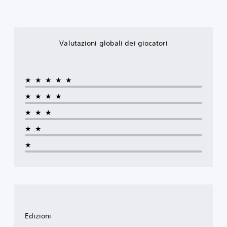
Valutazioni globali dei giocatori
★★★★★
★★★★
★★★
★★
★
Edizioni