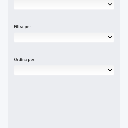
Filtra per
Ordina per: