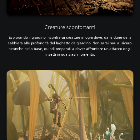
Creature sconfortanti
Esplorando il giardino incontrerai creature in ogni dove, dalle dune della
sabbiera alle profondità del laghetto da giardino. Non sarai mai al sicuro,
neanche nella base, quindi preparati a dover affrontare un attacco degli
insetti in qualsiasi momento.