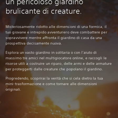
un pericoloso giardino
brulicante di creature.
Misteriosamente ridotto alle dimensioni di una formica, il
tuo giovane e intrepido avventuriero deve combattere per
sopravvivere mentre affronta il giardino di casa da una
prospettiva decisamente nuova.
Esplora un vasto giardino in solitaria o con l’aiuto di
massimo tre amici nel multigiocatore online, e raccogli le
risorse utili a costruire un riparo, delle armi e delle armature
per proteggerti dalle creature che popolano il giardino.
Progredendo, scoprirai la verità che si cela dietro la tua
mini-trasformazione e come tornare alle dimensioni
originali.