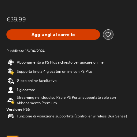
€39,99
Aggiungi al carrello
Pubblicato 16/04/2024
Abbonamento a PS Plus richiesto per giocare online
Supporta fino a 4 giocatori online con PS Plus
Gioco online facoltativo
1 giocatore
Streaming nel cloud su PS5 e PS Portal supportato solo con
abbonamento Premium
Versione PS5
Funzione di vibrazione supportata (controller wireless DualSense)