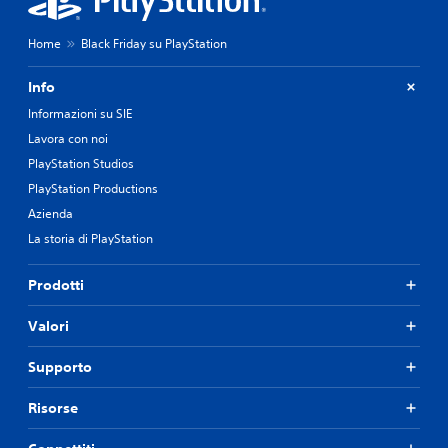
Home
Black Friday su PlayStation
Info
Informazioni su SIE
Lavora con noi
PlayStation Studios
PlayStation Productions
Azienda
La storia di PlayStation
Prodotti
Valori
Supporto
Risorse