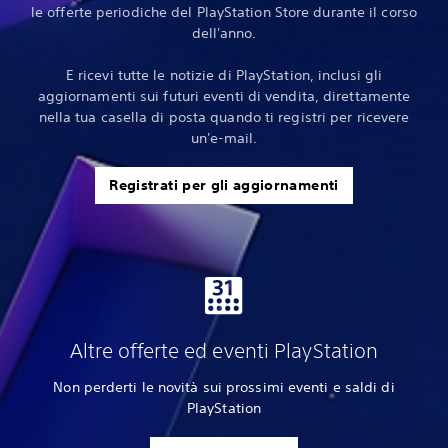
le offerte periodiche del PlayStation Store durante il corso
dell'anno.
E ricevi tutte le notizie di PlayStation, inclusi gli
aggiornamenti sui futuri eventi di vendita, direttamente
nella tua casella di posta quando ti registri per ricevere
un'e-mail.
Registrati per gli aggiornamenti
Altre offerte ed eventi PlayStation
Non perderti le novità sui prossimi eventi e saldi di
PlayStation