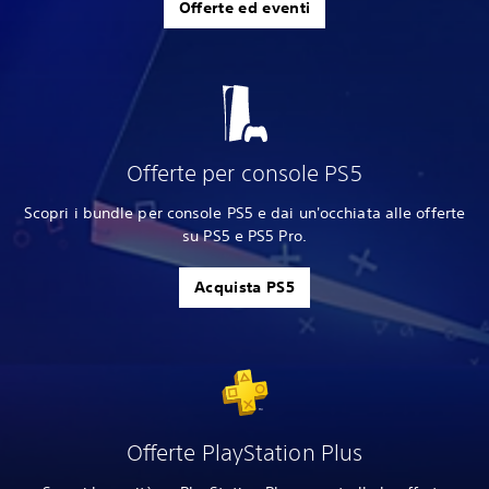
Offerte ed eventi
Offerte per console PS5
Scopri i bundle per console PS5 e dai un'occhiata alle offerte
su PS5 e PS5 Pro.
Acquista PS5
Offerte PlayStation Plus