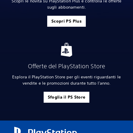
Scopri le novità su PlayStation Plus e controlla le offerte
sugli abbonamenti.
Scopri PS Plus
Offerte del PlayStation Store
Esplora il PlayStation Store per gli eventi riguardanti le
vendite e le promozioni durante tutto l'anno.
Sfoglia il PS Store