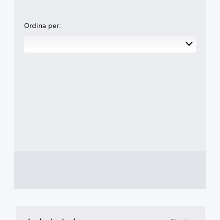
Ordina per: