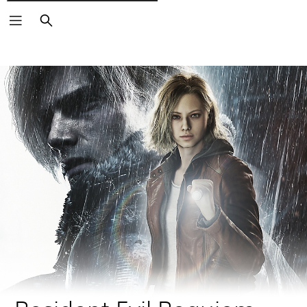
Cerca