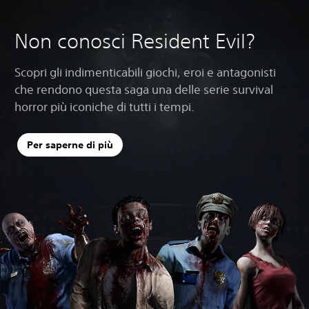
Non conosci Resident Evil?
Scopri gli indimenticabili giochi, eroi e antagonisti
che rendono questa saga una delle serie survival
horror più iconiche di tutti i tempi.
Per saperne di più