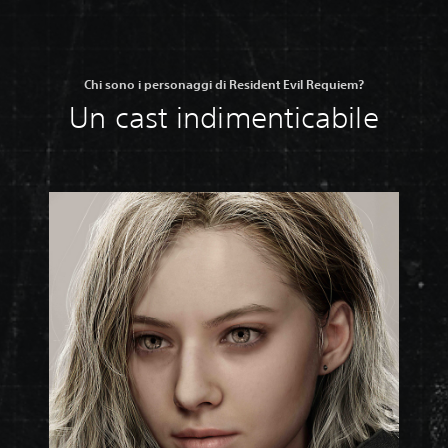
Chi sono i personaggi di Resident Evil Requiem?
Un cast indimenticabile