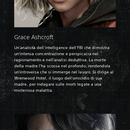
Grace Ashcroft
Un'analista dell'intelligence dell'FBI che dimostra
un'intensa concentrazione e perspicacia nel
ragionamento e nell'analisi deduttiva. La morte
della madre l'ha scossa nel profondo, rendendola
un'introversa che si immerge nel lavoro. Si dirige al
Wrenwood Hotel, il luogo dell'omicidio di sua
madre, per indagare sulle morti legate a una
misteriosa malattia.