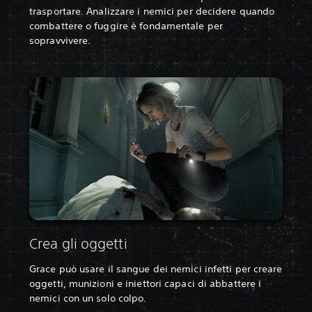
trasportare. Analizzare i nemici per decidere quando
combattere o fuggire è fondamentale per
sopravvivere.
Crea gli oggetti
Grace può usare il sangue dei nemici infetti per creare
oggetti, munizioni e iniettori capaci di abbattere i
nemici con un solo colpo.