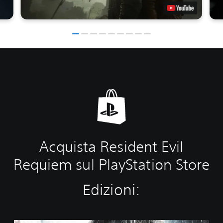
Acquista Resident Evil
Requiem sul PlayStation Store
Edizioni: