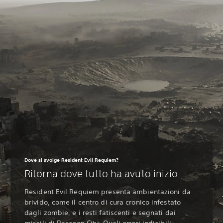
Dove si svolge Resident Evil Requiem?
Ritorna dove tutto ha avuto inizio
Resident Evil Requiem presenta ambientazioni da
brivido, come il centro di cura cronico infestato
dagli zombie, e i resti fatiscenti e segnati dai
missili di Raccoon City. Quali orrori indicibili