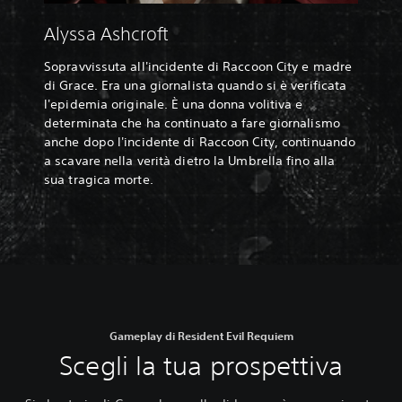
Alyssa Ashcroft
Sopravvissuta all'incidente di Raccoon City e madre
di Grace. Era una giornalista quando si è verificata
l'epidemia originale. È una donna volitiva e
determinata che ha continuato a fare giornalismo
anche dopo l'incidente di Raccoon City, continuando
a scavare nella verità dietro la Umbrella fino alla
sua tragica morte.
Gameplay di Resident Evil Requiem
Scegli la tua prospettiva