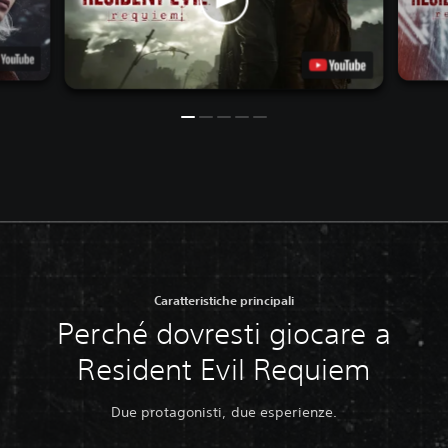
Caratteristiche principali
Perché dovresti giocare a
Resident Evil Requiem
Due protagonisti, due esperienze.