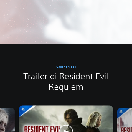
Galleria video
Trailer di Resident Evil
Requiem