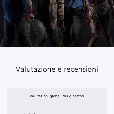
Valutazione e recensioni
Valutazioni globali dei giocatori