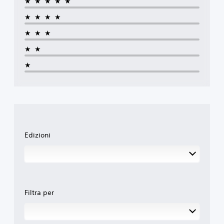
★★★★★
★★★★
★★★
★★
★
Edizioni
Filtra per