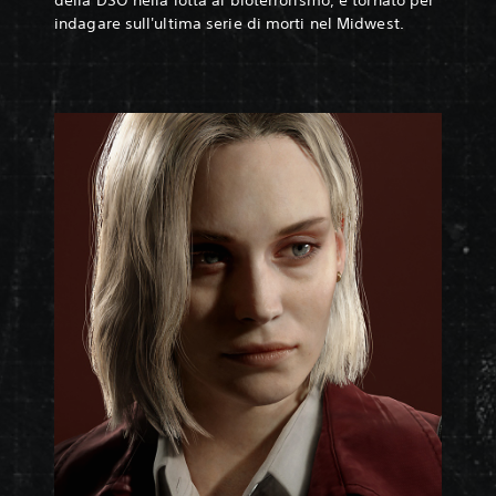
indagare sull'ultima serie di morti nel Midwest.