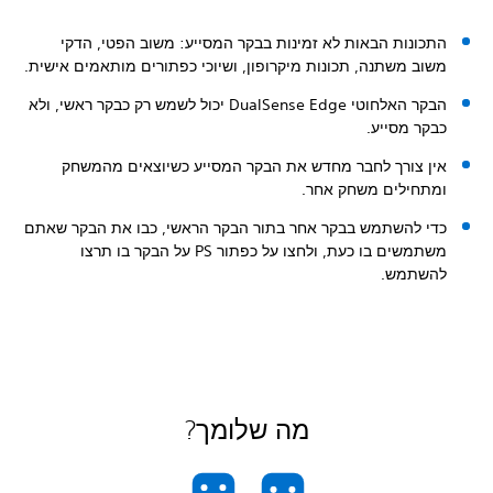
התכונות הבאות לא זמינות בבקר המסייע: משוב הפטי, הדקי
משוב משתנה, תכונות מיקרופון, ושיוכי כפתורים מותאמים אישית.
הבקר האלחוטי DualSense Edge יכול לשמש רק כבקר ראשי, ולא
כבקר מסייע.
אין צורך לחבר מחדש את הבקר המסייע כשיוצאים מהמשחק
ומתחילים משחק אחר.
כדי להשתמש בבקר אחר בתור הבקר הראשי, כבו את הבקר שאתם
משתמשים בו כעת, ולחצו על כפתור PS‏ על הבקר בו תרצו
להשתמש.
מה שלומך?