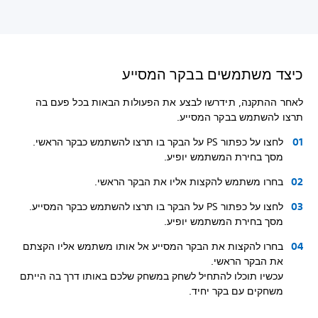
כיצד משתמשים בבקר המסייע
לאחר ההתקנה, תידרשו לבצע את הפעולות הבאות בכל פעם בה
תרצו להשתמש בבקר המסייע.
לחצו על כפתור PS על הבקר בו תרצו להשתמש כבקר הראשי.
מסך בחירת המשתמש יופיע.
בחרו משתמש להקצות אליו את הבקר הראשי.
לחצו על כפתור PS על הבקר בו תרצו להשתמש כבקר המסייע.
מסך בחירת המשתמש יופיע.
בחרו להקצות את הבקר המסייע אל אותו משתמש אליו הקצתם
את הבקר הראשי.
עכשיו תוכלו להתחיל לשחק במשחק שלכם באותו דרך בה הייתם
משחקים עם בקר יחיד.