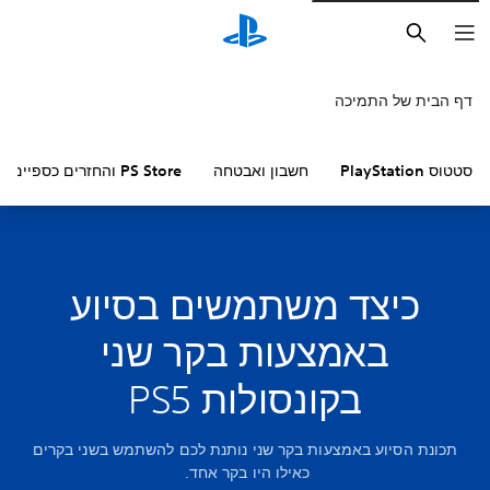
חיפוש
דף הבית של התמיכה
סטטוס PlayStation
חשבון ואבטחה
PS Store והחזרים כספיים
כיצד משתמשים בסיוע
באמצעות בקר שני
בקונסולות PS5
תכונת הסיוע באמצעות בקר שני נותנת לכם להשתמש בשני בקרים
כאילו היו בקר אחד.