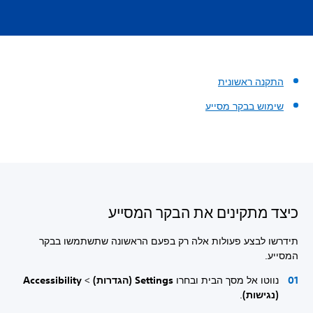
התקנה ראשונית
שימוש בבקר מסייע
כיצד מתקינים את הבקר המסייע
תידרשו לבצע פעולות אלה רק בפעם הראשונה שתשתמשו בבקר
המסייע.
נווטו אל מסך הבית ובחרו
Settings (הגדרות)
>
Accessibility
(נגישות)
.