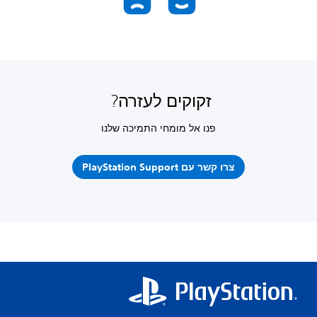
זקוקים לעזרה?
פנו אל מומחי התמיכה שלנו
צרו קשר עם PlayStation Support