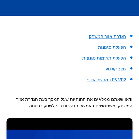
הגדרת אזור המשחק
הפעלת סגנונות
הפעלת תאימות סגנונות
מצב קולנוע
ודאו שאתם ממלאים את ההנחיות שעל המסך בעת הגדרת אזור
המשחק ומשתמשים באמצעי הזהירות כדי לשחק בבטחה.