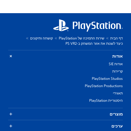
דף הבית
שירות התמיכה של PlayStation
קושחה ותיקונים
כיצד לשנות את אזור המשחק ב-PS VR2
אודות
אודות SIE
קריירות
PlayStation Studios
PlayStation Productions
תאגידי
היסטוריית PlayStation
מוצרים
ערכים