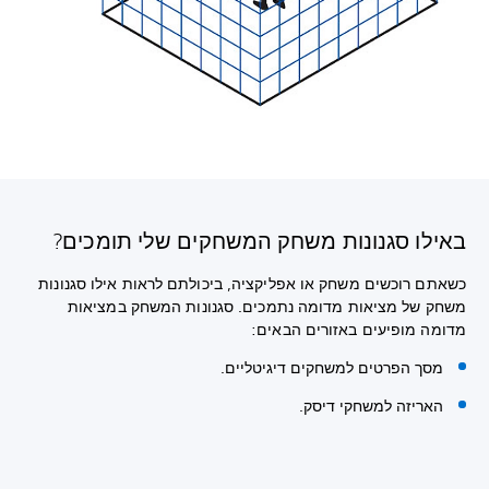
באילו סגנונות משחק המשחקים שלי תומכים?
כשאתם רוכשים משחק או אפליקציה, ביכולתם לראות אילו סגנונות
משחק של מציאות מדומה נתמכים. סגנונות המשחק במציאות
מדומה מופיעים באזורים הבאים:
מסך הפרטים למשחקים דיגיטליים.
האריזה למשחקי דיסק.