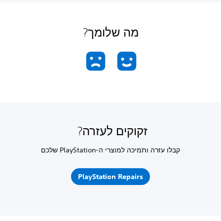
מה שלומך?
זקוקים לעזרה?
קבלו עזרה ותמיכה למוצרי ה-PlayStation שלכם
PlayStation Repairs