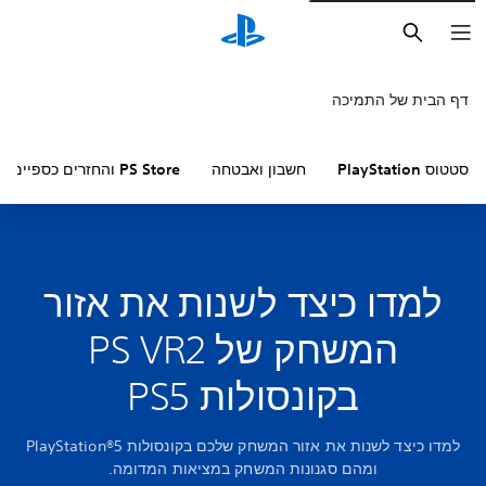
חיפוש
דף הבית של התמיכה
סטטוס PlayStation
חשבון ואבטחה
PS Store והחזרים כספיים
למדו כיצד לשנות את אזור
המשחק של PS VR2
בקונסולות PS5
למדו כיצד לשנות את אזור המשחק שלכם בקונסולות PlayStation®5
ומהם סגנונות המשחק במציאות המדומה.