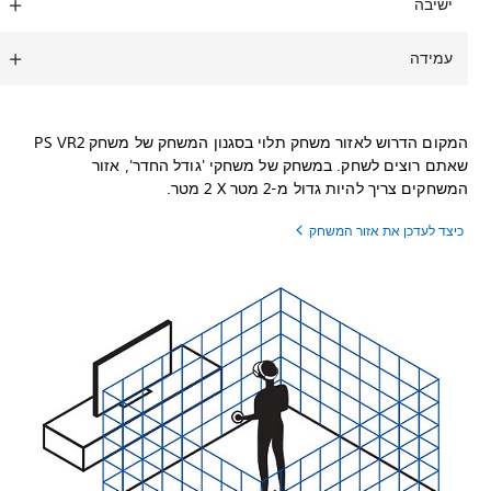
ישיבה
עמידה
המקום הדרוש לאזור משחק תלוי בסגנון המשחק של משחק PS VR2
שאתם רוצים לשחק. במשחק של משחקי 'גודל החדר', אזור
המשחקים צריך להיות גדול מ-2 מטר X‏ 2 מטר.
כיצד לעדכן את אזור המשחק