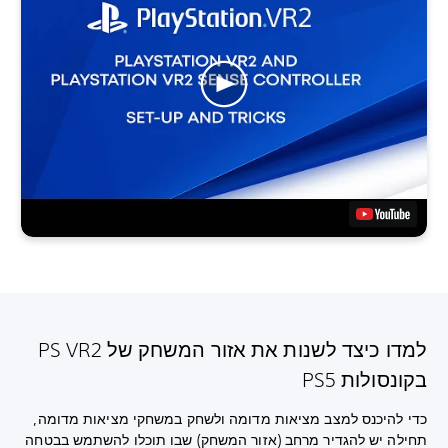
למדו כיצד לשנות את אזור המשחק של PS VR2
בקונסולות PS5
כדי להיכנס למצב מציאות מדומה ולשחק במשחקי מציאות מדומה,
תחילה יש להגדיר מרחב (אזור המשחק) שבו תוכלו להשתמש בבטחה