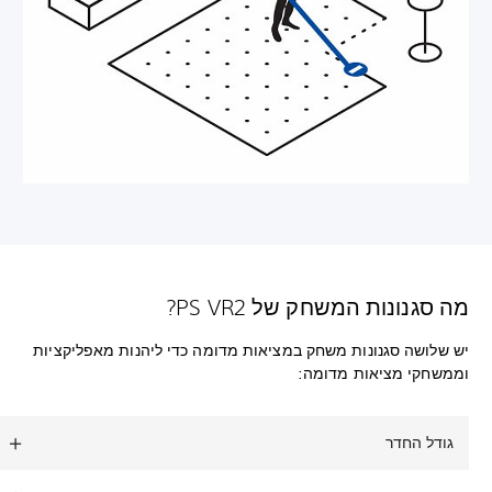
מה סגנונות המשחק של PS VR2?
יש שלושה סגנונות משחק במציאות מדומה כדי ליהנות מאפליקציות
וממשחקי מציאות מדומה:
גודל החדר