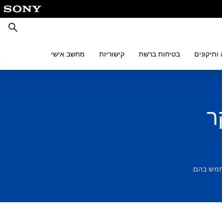
חיפוש
ותיקונים
בטיחות ברשת
קישוריות
מחשב אישי
ר