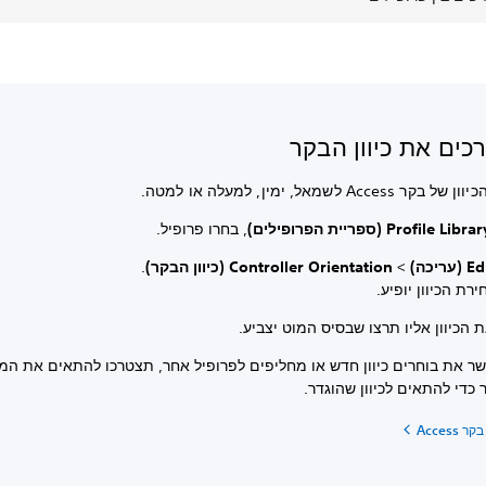
רכים את כיוון הבקר
Acce לשמאל, ימין, למעלה או למטה.
Profile Libra (ספריית הפרופילים)
, בחרו פרופיל.
 (עריכה)
>
Controller Orientation (כיוון הבקר)
.
רת הכיוון יופיע.
 הכיוון אליו תרצו שבסיס המוט יצביע.
שר את בוחרים כיוון חדש או מחליפים לפרופיל אחר, תצטרכו להתאים את המי
כדי להתאים לכיוון שהוגדר.
Acces