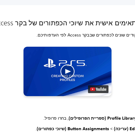
ימים אישית את שיוכי הכפתורים של בקר Access
ונים לכפתורים שבבקר Access לפי העדפותיכם.
Profile Libra (ספריית הפרופילים)
, בחרו פרופיל.
 (עריכה)
>
Button Assignments (שיוכי כפתורים)
.