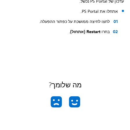
עדכון של PS Portal נכשל.
אתחלו את PS Portal.
לחצו לחיצה ממושכת על כפתור ההפעלה.
בחרו
Restart (אתחול)
.
מה שלומך?