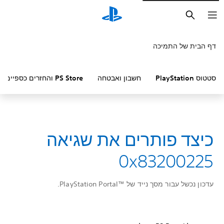
חיפוש
דף הבית של התמיכה
סטטוס PlayStation
חשבון ואבטחה
PS Store והחזרים כספיים
כיצד פותרים את שגיאה
0x83200225
עדכון נכשל עבור מסך נייד של PlayStation Portal™‎.