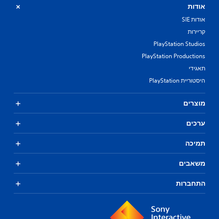
אודות
אודות SIE
קריירות
PlayStation Studios
PlayStation Productions
תאגידי
היסטוריית PlayStation
מוצרים
ערכים
תמיכה
משאבים
התחברות