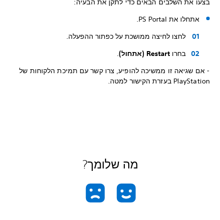
בצעו את השלבים הבאים כדי לתקן את הבעיה:
אתחלו את PS Portal.
לחצו לחיצה ממושכת על כפתור ההפעלה.
בחרו
Restart (אתחול)
.
- אם שגיאה זו ממשיכה להופיע, צרו קשר עם תמיכת הלקוחות של
PlayStation בעזרת הקישור למטה.
מה שלומך?