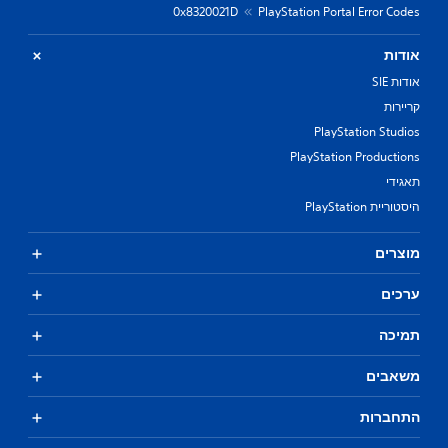
0x8320021D
PlayStation Portal Error Codes
אודות
אודות SIE
קריירות
PlayStation Studios
PlayStation Productions
תאגידי
היסטוריית PlayStation
מוצרים
ערכים
תמיכה
משאבים
התחברות