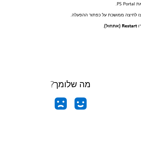
PS P.
ו לחיצה ממושכת על כפתור ההפעלה.
ו
Restart (אתחול)
.
מה שלומך?