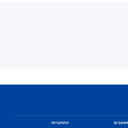
שאבים
התחברות