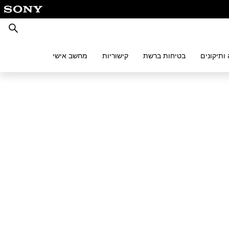
חיפוש
ותיקונים
בטיחות ברשת
קישוריות
מחשב אישי