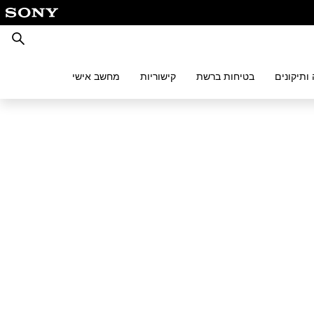
חיפוש
ותיקונים
בטיחות ברשת
קישוריות
מחשב אישי