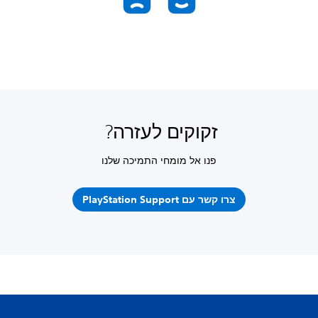
זקוקים לעזרה?
פנו אל מומחי התמיכה שלנו
צרו קשר עם PlayStation Support