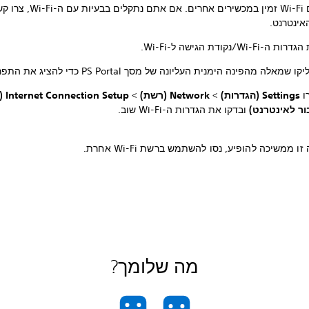
בדקו אם Wi-Fi זמין במכשירים אחרים
אינטרנט.
Wi-F/נקודת הגישה ל-Wi-Fi.
 שמאלה מהפינה הימנית העליונה של מסך PS Portal כדי להציג את התפריט המהיר.
ו
Settings (הגדרות)
>
Network (רשת)
>
Setup
ור לאינטרנט)
ובדקו את הגדרות ה-Wi-Fi שוב.
ו ממשיכה להופיע, נסו להשתמש ברשת Wi-Fi אחרת.
מה שלומך?