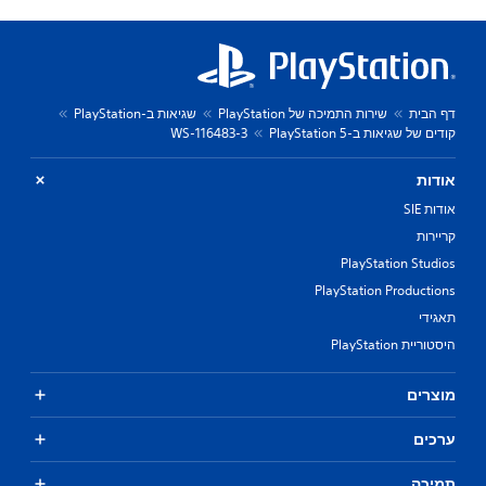
דף הבית
שירות התמיכה של PlayStation
שגיאות ב-PlayStation
קודים של שגיאות ב-PlayStation 5
WS-116483-3
אודות
אודות SIE
קריירות
PlayStation Studios
PlayStation Productions
תאגידי
היסטוריית PlayStation
מוצרים
ערכים
תמיכה