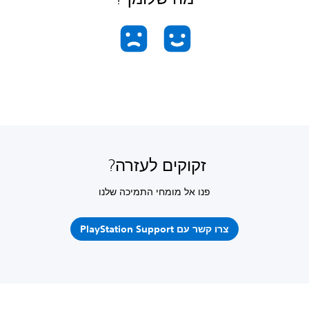
זקוקים לעזרה?
פנו אל מומחי התמיכה שלנו
צרו קשר עם PlayStation Support