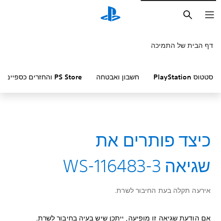
חיפוש
דף הבית של התמיכה
סטטוס PlayStation
חשבון ואבטחה
PS Store והחזרים כספיים
כיצד פותרים את
שגיאה WS-116483-3
אירעה תקלה בעת החיבור לשרת.
אם הודעת שגיאה זו מופיעה, ייתכן שיש בעיה בחיבור לשרת.