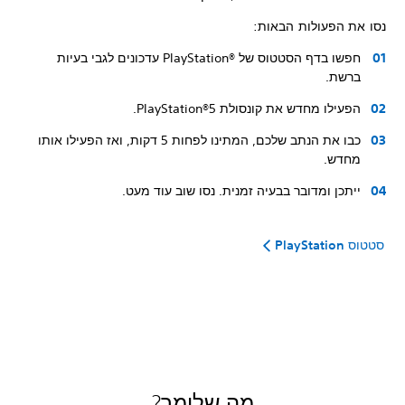
נסו את הפעולות הבאות:
חפשו בדף הסטטוס של PlayStation®‎ עדכונים לגבי בעיות
ברשת.
הפעילו מחדש את קונסולת PlayStation®5‏.
כבו את הנתב שלכם, המתינו לפחות 5 דקות, ואז הפעילו אותו
מחדש.
ייתכן ומדובר בבעיה זמנית. נסו שוב עוד מעט.
סטטוס PlayStation
מה שלומך?