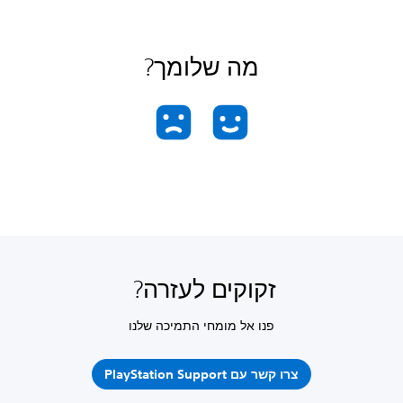
מה שלומך?
זקוקים לעזרה?
פנו אל מומחי התמיכה שלנו
צרו קשר עם PlayStation Support