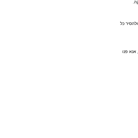
להסיר כל
אנא פנו