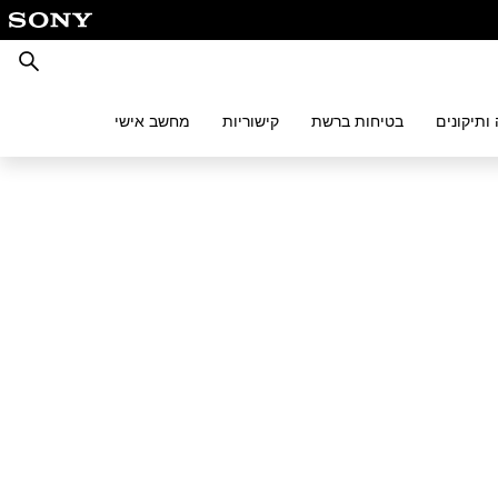
חיפוש
ותיקונים
בטיחות ברשת
קישוריות
מחשב אישי