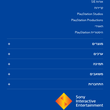
אודות SIE
קריירות
PlayStation Studios
PlayStation Productions
תאגידי
היסטוריית PlayStation
מוצרים
ערכים
תמיכה
משאבים
התחברות