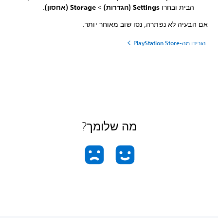
הבית ובחרו
Settings (הגדרות)
>
Storage (אחסון)
.
אם הבעיה לא נפתרה, נסו שוב מאוחר יותר.
הורידו מה-PlayStation Store
מה שלומך?