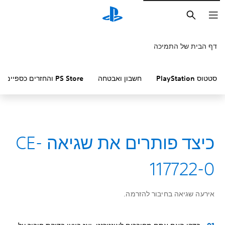
חיפוש
דף הבית של התמיכה
סטטוס PlayStation
חשבון ואבטחה
PS Store והחזרים כספיים
כיצד פותרים את שגיאה CE-
117722-0
אירעה שגיאה בחיבור להזרמה.