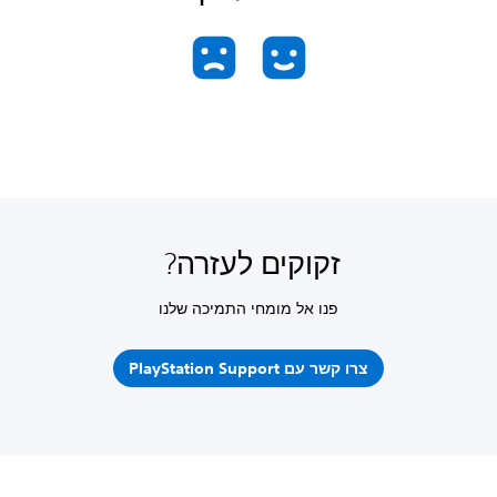
זקוקים לעזרה?
פנו אל מומחי התמיכה שלנו
צרו קשר עם PlayStation Support