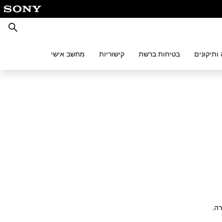
חיפוש
ותיקונים
בטיחות ברשת
קישוריות
מחשב אישי
ה.