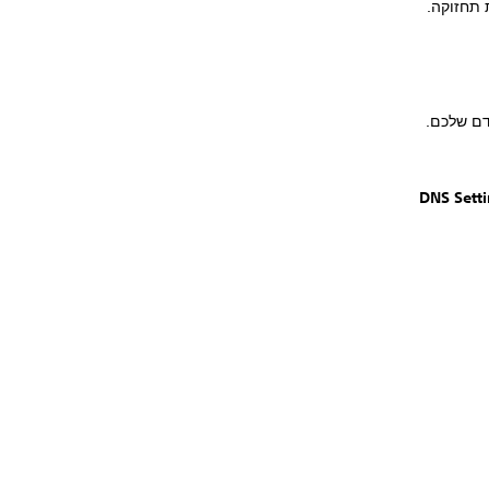
DNS Setti