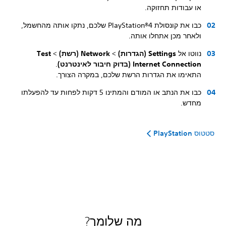
או עבודות תחזוקה.
כבו את קונסולת PlayStation®4‏ שלכם, נתקו אותה מהחשמל,
ולאחר מכן אתחלו אותה.
נווטו אל
Settings (הגדרות)
>
Network (רשת)
>
Test
Internet Connection (בדוק חיבור לאינטרנט)
.
התאימו את הגדרות הרשת שלכם, במקרה הצורך.
כבו את הנתב או המודם והמתינו 5 דקות לפחות עד להפעלתו
מחדש.
סטטוס PlayStation
מה שלומך?