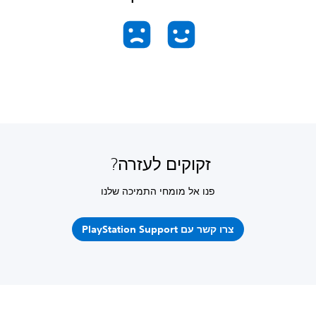
זקוקים לעזרה?
פנו אל מומחי התמיכה שלנו
צרו קשר עם PlayStation Support