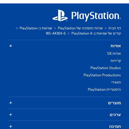
דף הבית
שירות התמיכה של PlayStation
שגיאות ב-PlayStation
קודים של שגיאות ב-PlayStation 4
WS-44369-6
אודות
אודות SIE
קריירות
PlayStation Studios
PlayStation Productions
תאגידי
היסטוריית PlayStation
מוצרים
ערכים
תמיכה