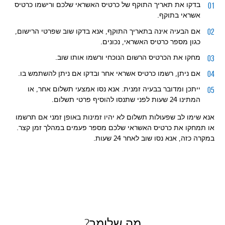
בדקו את תאריך התוקף של כרטיס האשראי שלכם ורישמו כרטיס
אשראי בתוקף.
אם הבעיה אינה בתאריך התוקף, אנא בדקו שוב שפרטי הרישום,
כגון מספר כרטיס האשראי, נכונים.
מחקו את הכרטיס הרשום הנוכחי ורשמו אותו שוב.
אם ניתן, רשמו כרטיס אשראי אחר ובדקו אם ניתן להשתמש בו.
ייתכן ומדובר בבעיה זמנית. אנא נסו אמצעי תשלום אחר, או
המתינו 24 שעות לפני שתנסו להוסיף פרטי תשלום.
אנא שימו לב שפעולות תשלום לא יהיו זמינות באופן זמני אם תרשמו
או תמחקו את כרטיס האשראי שלכם מספר פעמים במהלך זמן קצר.
במקרה כזה, אנא נסו שוב לאחר 24 שעות.
מה שלומך?