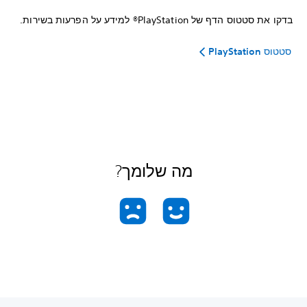
בדקו את סטטוס הדף של PlayStation®‏ למידע על הפרעות בשירות.
סטטוס PlayStation
מה שלומך?