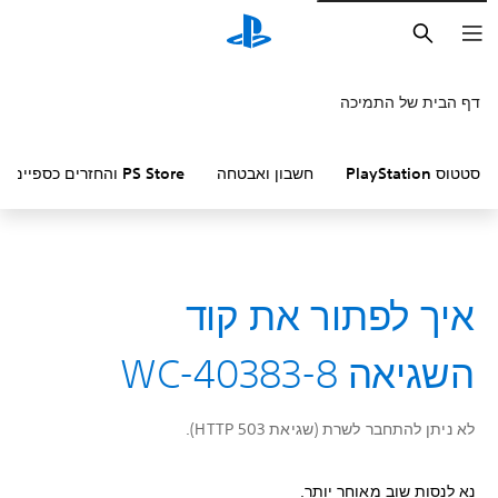
חיפוש
דף הבית של התמיכה
סטטוס PlayStation
חשבון ואבטחה
PS Store והחזרים כספיים
איך לפתור את קוד
השגיאה WC-40383-8
לא ניתן להתחבר לשרת (שגיאת HTTP 503).
נא לנסות שוב מאוחר יותר.