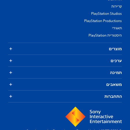
קריירות
PlayStation Studios
PlayStation Productions
תאגידי
היסטוריית PlayStation
מוצרים
ערכים
תמיכה
משאבים
התחברות